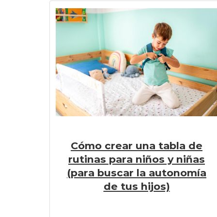
Cómo crear una tabla de
rutinas para niños y niñas
(para buscar la autonomía
de tus hijos)