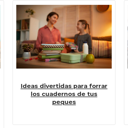
Ideas divertidas para forrar
los cuadernos de tus
peques