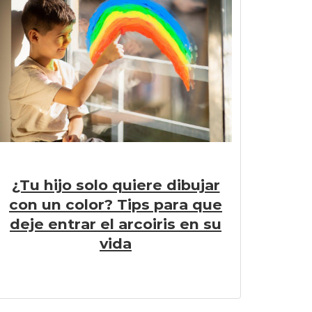
¿Tu hijo solo quiere dibujar
con un color? Tips para que
deje entrar el arcoiris en su
vida