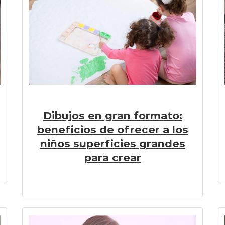
Dibujos en gran formato:
beneficios de ofrecer a los
niños superficies grandes
para crear