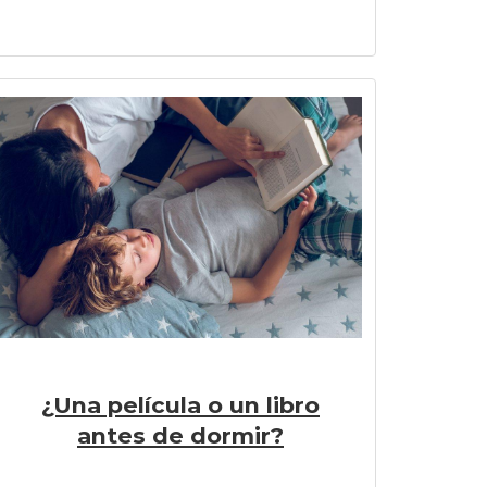
¿Una película o un libro
antes de dormir?