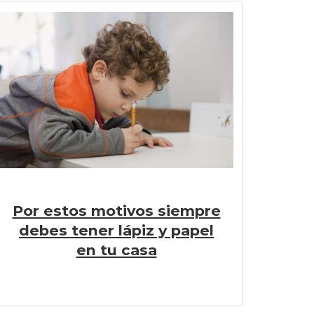
Por estos motivos siempre
debes tener lápiz y papel
en tu casa