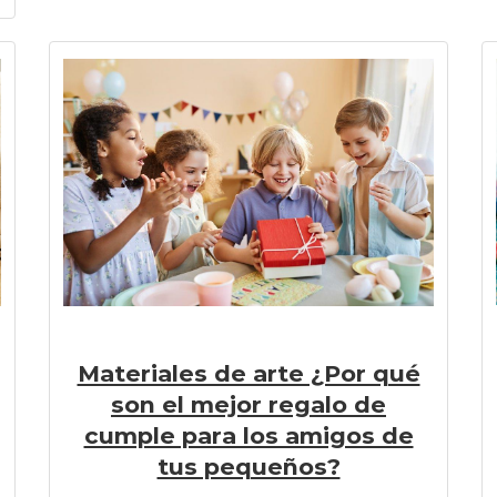
Materiales de arte ¿Por qué
son el mejor regalo de
cumple para los amigos de
tus pequeños?