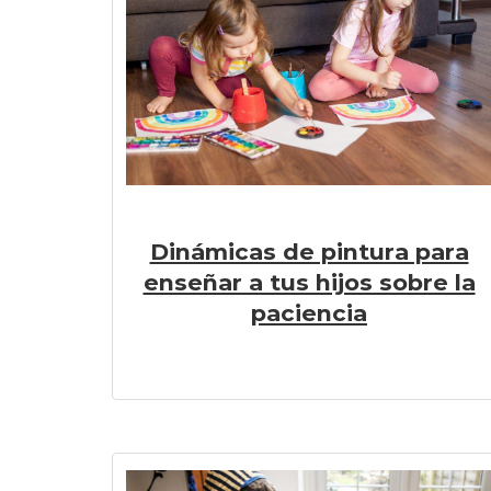
Dinámicas de pintura para
enseñar a tus hijos sobre la
paciencia