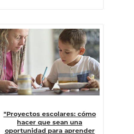
"Proyectos escolares: cómo
hacer que sean una
oportunidad para aprender