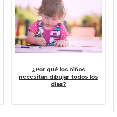
¿Por qué los niños
necesitan dibujar todos los
días?