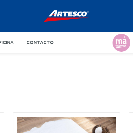
FICINA
CONTACTO