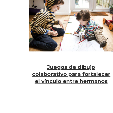
Juegos de dibujo
colaborativo para fortalecer
el vínculo entre hermanos