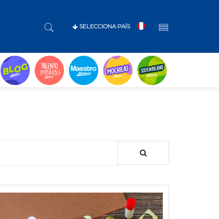
SELECCIONA PAÍS