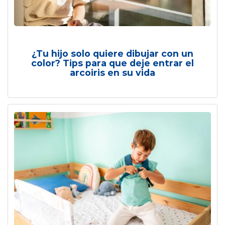
¿Tu hijo solo quiere dibujar con un
color? Tips para que deje entrar el
arcoiris en su vida