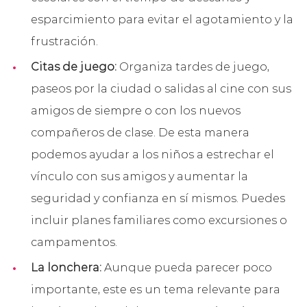
esparcimiento para evitar el agotamiento y la
frustración.
Citas de juego:
Organiza tardes de juego,
paseos por la ciudad o salidas al cine con sus
amigos de siempre o con los nuevos
compañeros de clase. De esta manera
podemos ayudar a los niños a estrechar el
vínculo con sus amigos y aumentar la
seguridad y confianza en sí mismos. Puedes
incluir planes familiares como excursiones o
campamentos.
La lonchera:
Aunque pueda parecer poco
importante, este es un tema relevante para