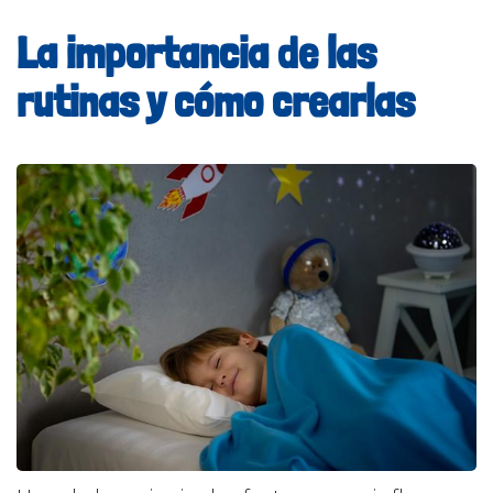
La importancia de las
rutinas y cómo crearlas