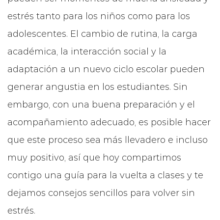
estrés tanto para los niños como para los
adolescentes. El cambio de rutina, la carga
académica, la interacción social y la
adaptación a un nuevo ciclo escolar pueden
generar angustia en los estudiantes. Sin
embargo, con una buena preparación y el
acompañamiento adecuado, es posible hacer
que este proceso sea más llevadero e incluso
muy positivo, así que hoy compartimos
contigo una guía para la vuelta a clases y te
dejamos consejos sencillos para volver sin
estrés.