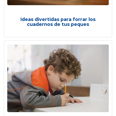
Ideas divertidas para forrar los
cuadernos de tus peques