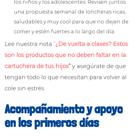
los niños y los adolescentes. Revisen juntos
una propuesta semanal de loncheras ricas,
saludables y muy cool para que no dejen de
comer y estén fuertes a lo largo del día.
Lee nuestra nota “
¿De vuelta a clases? Estos
son los productos que no deben faltar en la
cartuchera de tus hijos
”
y asegúrate de que
tengan todo lo que necesitan para volver al
cole sin estrés.
Acompañamiento y apoyo
en los primeros días