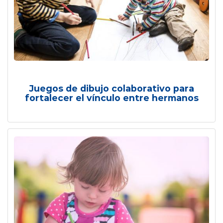
Juegos de dibujo colaborativo para
fortalecer el vínculo entre hermanos