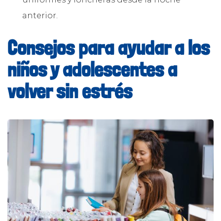
anterior.
Consejos para ayudar a los
niños y adolescentes a
volver sin estrés