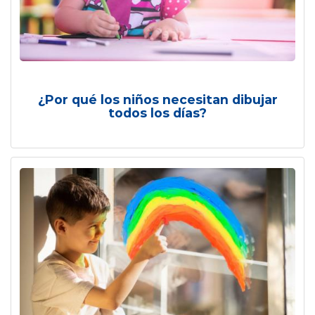
¿Por qué los niños necesitan dibujar
todos los días?