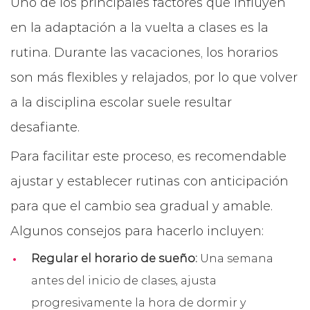
Uno de los principales factores que influyen
en la adaptación a la vuelta a clases es la
rutina. Durante las vacaciones, los horarios
son más flexibles y relajados, por lo que volver
a la disciplina escolar suele resultar
desafiante.
Para facilitar este proceso, es recomendable
ajustar y establecer rutinas con anticipación
para que el cambio sea gradual y amable.
Algunos consejos para hacerlo incluyen:
Regular el horario de sueño:
Una semana
antes del inicio de clases, ajusta
progresivamente la hora de dormir y