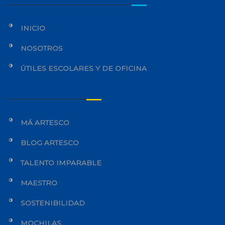
INICIO
NOSOTROS
ÚTILES ESCOLARES Y DE OFICINA
MÁ ARTESCO
BLOG ARTESCO
TALENTO IMPARABLE
MAESTRO
SOSTENIBILIDAD
MOCHILAS