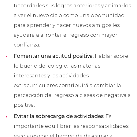
Recordarles sus logros anteriores y animarlos
a ver el nuevo ciclo como una oportunidad
para aprender y hacer nuevos amigos les
ayudará a afrontar el regreso con mayor
confianza.
Fomentar una actitud positiva:
Hablar sobre
lo bueno del colegio, las materias
interesantes y las actividades
extracurriculares contribuirá a cambiar la
percepción del regreso a clases de negativa a
positiva.
Evitar la sobrecarga de actividades:
Es
importante equilibrar las responsabilidades
escolares con el tiempo de descanso y