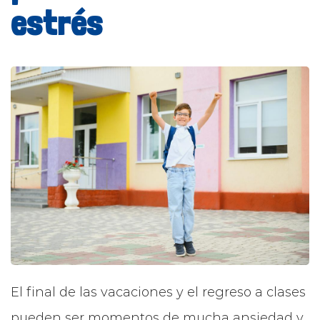
estrés
El final de las vacaciones y el regreso a clases
pueden ser momentos de mucha ansiedad y