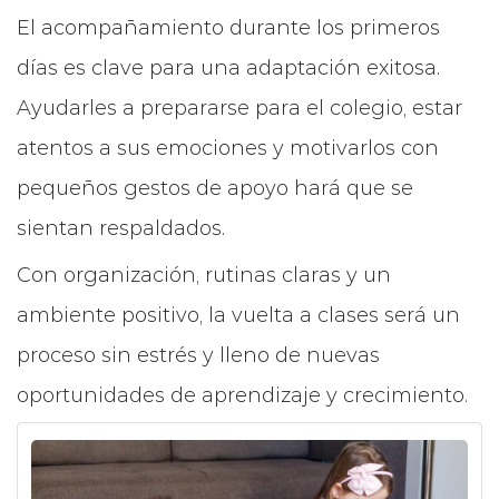
El acompañamiento durante los primeros
días es clave para una adaptación exitosa.
Ayudarles a prepararse para el colegio, estar
atentos a sus emociones y motivarlos con
pequeños gestos de apoyo hará que se
sientan respaldados.
Con organización, rutinas claras y un
ambiente positivo, la vuelta a clases será un
proceso sin estrés y lleno de nuevas
oportunidades de aprendizaje y crecimiento.