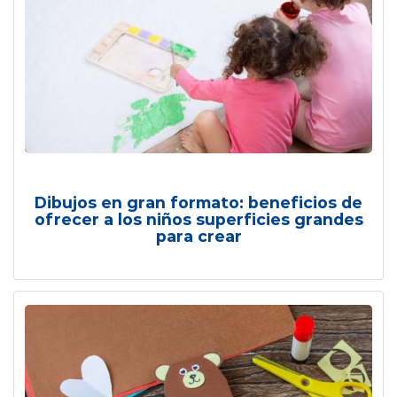
Dibujos en gran formato: beneficios de
ofrecer a los niños superficies grandes
para crear