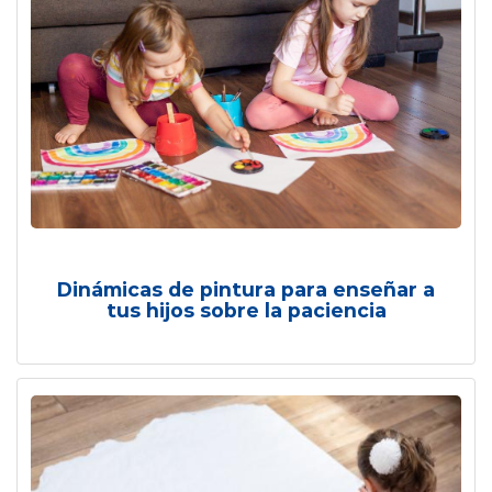
Dinámicas de pintura para enseñar a
tus hijos sobre la paciencia