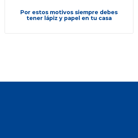
Por estos motivos siempre debes
tener lápiz y papel en tu casa