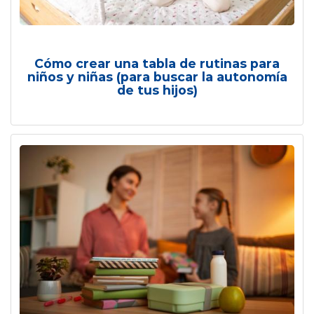
Cómo crear una tabla de rutinas para
niños y niñas (para buscar la autonomía
de tus hijos)