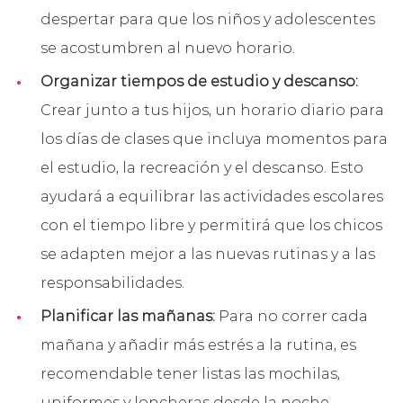
despertar para que los niños y adolescentes
se acostumbren al nuevo horario.
Organizar tiempos de estudio y descanso:
Crear junto a tus hijos, un horario diario para
los días de clases que incluya momentos para
el estudio, la recreación y el descanso. Esto
ayudará a equilibrar las actividades escolares
con el tiempo libre y permitirá que los chicos
se adapten mejor a las nuevas rutinas y a las
responsabilidades.
Planificar las mañanas:
Para no correr cada
mañana y añadir más estrés a la rutina, es
recomendable tener listas las mochilas,
uniformes y loncheras desde la noche