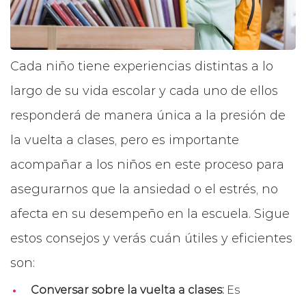
Cada niño tiene experiencias distintas a lo
largo de su vida escolar y cada uno de ellos
responderá de manera única a la presión de
la vuelta a clases, pero es importante
acompañar a los niños en este proceso para
asegurarnos que la ansiedad o el estrés, no
afecta en su desempeño en la escuela. Sigue
estos consejos y verás cuán útiles y eficientes
son:
Conversar sobre la vuelta a clases:
Es