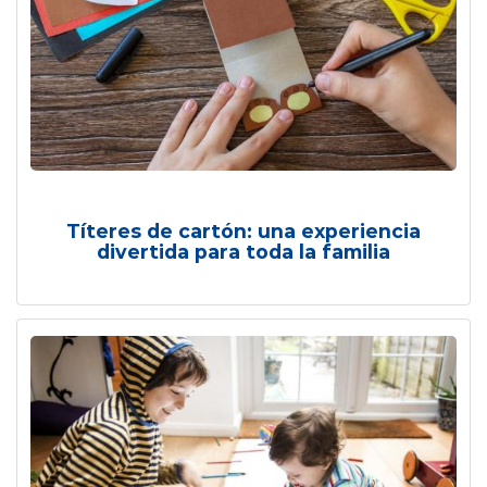
Títeres de cartón: una experiencia
divertida para toda la familia