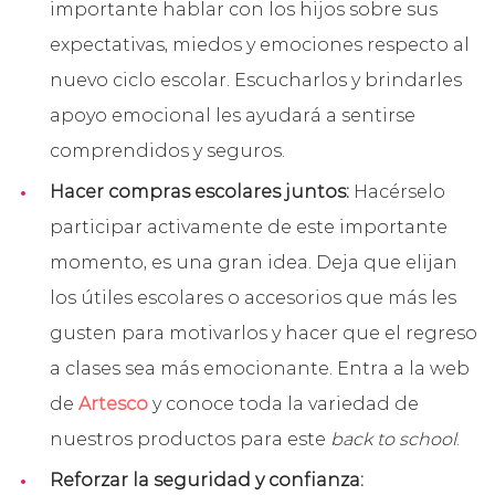
importante hablar con los hijos sobre sus
expectativas, miedos y emociones respecto al
nuevo ciclo escolar. Escucharlos y brindarles
apoyo emocional les ayudará a sentirse
comprendidos y seguros.
Hacer compras escolares juntos:
Hacérselo
participar activamente de este importante
momento, es una gran idea. Deja que elijan
los útiles escolares o accesorios que más les
gusten para motivarlos y hacer que el regreso
a clases sea más emocionante. Entra a la web
de
Artesco
y conoce toda la variedad de
nuestros productos para este
back to school
.
Reforzar la seguridad y confianza: