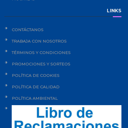
LINKS
CONTÁCTANOS
TRABAJA CON NOSOTROS
TÉRMINOS Y CONDICIONES
PROMOCIONES Y SORTEOS
POLÍTICA DE COOKIES
POLÍTICA DE CALIDAD
POLÍTICA AMBIENTAL