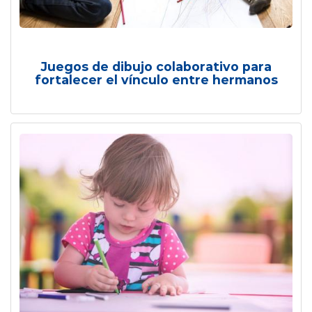
Juegos de dibujo colaborativo para
fortalecer el vínculo entre hermanos