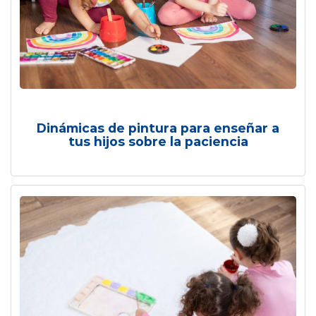
Dinámicas de pintura para enseñar a
tus hijos sobre la paciencia