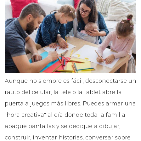
Aunque no siempre es fácil, desconectarse un
ratito del celular, la tele o la tablet abre la
puerta a juegos más libres. Puedes armar una
"hora creativa" al día donde toda la familia
apague pantallas y se dedique a dibujar,
construir, inventar historias, conversar sobre