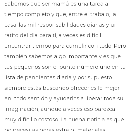
Sabemos que ser mamá es una tarea a
tiempo completo y que, entre el trabajo, la
casa, las mil responsabilidades diarias y un
ratito del día para tí, a veces es difícil
encontrar tiempo para cumplir con todo. Pero
también sabemos algo importante y es que
tus pequeños son el punto número uno en tu
lista de pendientes diaria y por supuesto
siempre estás buscando ofrecerles lo mejor
en todo sentido y ayudarlos a liberar toda su
imaginación, aunque a veces eso parezca
muy difícil o costoso. La buena noticia es que
no necesitas horas extra ni materiales