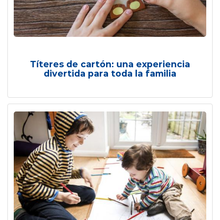
Títeres de cartón: una experiencia
divertida para toda la familia