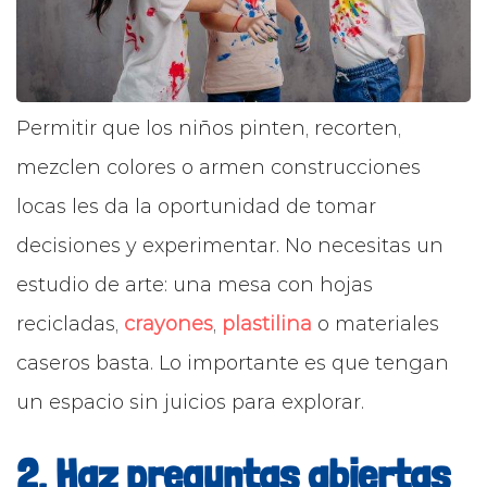
Permitir que los niños pinten, recorten,
mezclen colores o armen construcciones
locas les da la oportunidad de tomar
decisiones y experimentar. No necesitas un
estudio de arte: una mesa con hojas
recicladas,
crayones
,
plastilina
o materiales
caseros basta. Lo importante es que tengan
un espacio sin juicios para explorar.
2. Haz preguntas abiertas