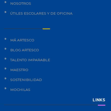
NOSOTROS
ÚTILES ESCOLARES Y DE OFICINA
MÁ ARTESCO
BLOG ARTESCO
TALENTO IMPARABLE
MAESTRO
SOSTENIBILIDAD
MOCHILAS
LINKS