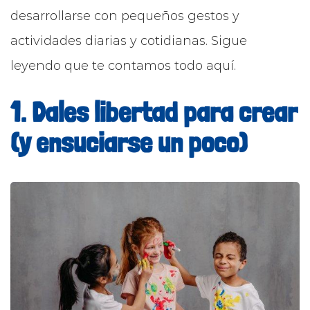
desarrollarse con pequeños gestos y
actividades diarias y cotidianas. Sigue
leyendo que te contamos todo aquí.
1. Dales libertad para crear
(y ensuciarse un poco)