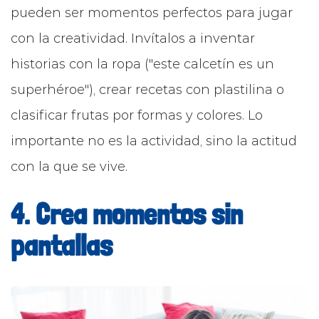
pueden ser momentos perfectos para jugar
con la creatividad. Invítalos a inventar
historias con la ropa ("este calcetín es un
superhéroe"), crear recetas con plastilina o
clasificar frutas por formas y colores. Lo
importante no es la actividad, sino la actitud
con la que se vive.
4. Crea momentos sin
pantallas