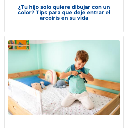
¿Tu hijo solo quiere dibujar con un
color? Tips para que deje entrar el
arcoiris en su vida