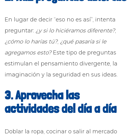
En lugar de decir “eso no es así”, intenta
preguntar:
¿y si lo hiciéramos diferente?
,
¿cómo lo harías tú?
,
¿qué pasaría si le
agregamos esto?
Este tipo de preguntas
estimulan el pensamiento divergente, la
imaginación y la seguridad en sus ideas.
3. Aprovecha las
actividades del día a día
Doblar la ropa, cocinar o salir al mercado