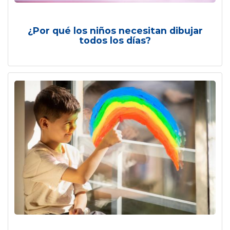
¿Por qué los niños necesitan dibujar
todos los días?