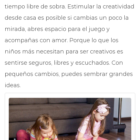
tiempo libre de sobra. Estimular la creatividad
desde casa es posible si cambias un poco la
mirada, abres espacio para el juego y
acompañas con amor. Porque lo que los
niños más necesitan para ser creativos es
sentirse seguros, libres y escuchados. Con
pequeños cambios, puedes sembrar grandes
ideas.