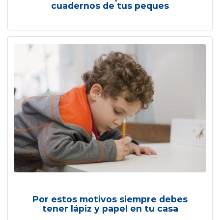
cuadernos de tus peques
Por estos motivos siempre debes
tener lápiz y papel en tu casa