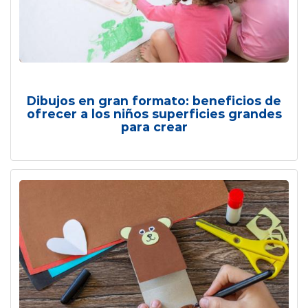
Dibujos en gran formato: beneficios de
ofrecer a los niños superficies grandes
para crear