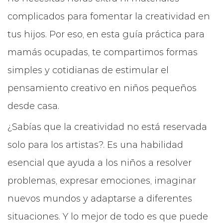
complicados para fomentar la creatividad en
tus hijos. Por eso, en esta guía práctica para
mamás ocupadas, te compartimos formas
simples y cotidianas de estimular el
pensamiento creativo en niños pequeños
desde casa.
¿Sabías que la creatividad no está reservada
solo para los artistas?. Es una habilidad
esencial que ayuda a los niños a resolver
problemas, expresar emociones, imaginar
nuevos mundos y adaptarse a diferentes
situaciones. Y lo mejor de todo es que puede