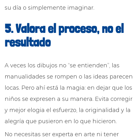
su día o simplemente imaginar.
5. Valora el proceso, no el
resultado
A veces los dibujos no “se entienden”, las
manualidades se rompen o las ideas parecen
locas. Pero ahí está la magia: en dejar que los
niños se expresen a su manera. Evita corregir
y mejor elogia el esfuerzo, la originalidad y la
alegría que pusieron en lo que hicieron.
No necesitas ser experta en arte ni tener