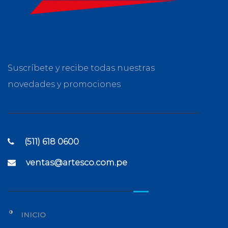
Suscríbete y recibe todas nuestras
novedades y promociones
(511) 618 0600
ventas@artesco.com.pe
INICIO