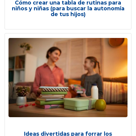
Cómo crear una tabla de rutinas para
niños y niñas (para buscar la autonomía
de tus hijos)
Ideas divertidas para forrar los