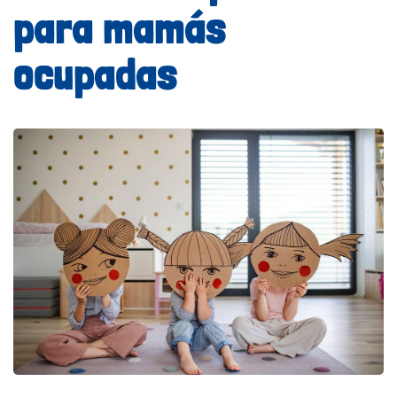
para mamás
ocupadas