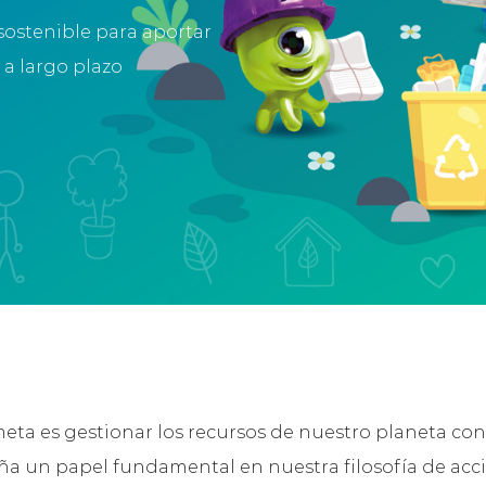
sostenible para aportar
a largo plazo
eta es gestionar los recursos de nuestro planeta con
 un papel fundamental en nuestra filosofía de acci