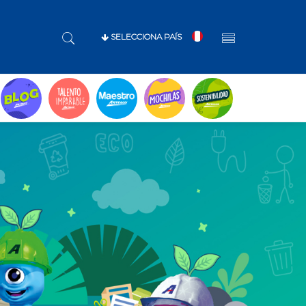
SELECCIONA PAÍS