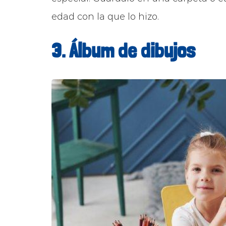
edad con la que lo hizo.
3. Álbum de dibujos