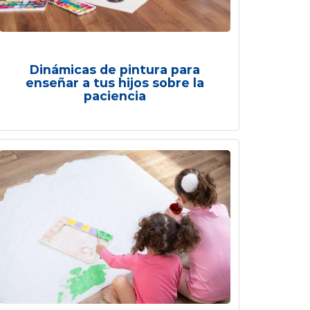
Dinámicas de pintura para
enseñar a tus hijos sobre la
paciencia