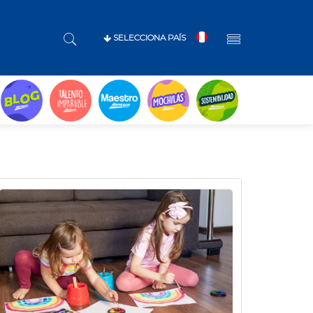
SELECCIONA PAÍS