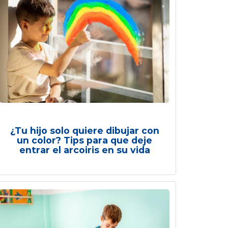
¿Tu hijo solo quiere dibujar con
un color? Tips para que deje
entrar el arcoiris en su vida