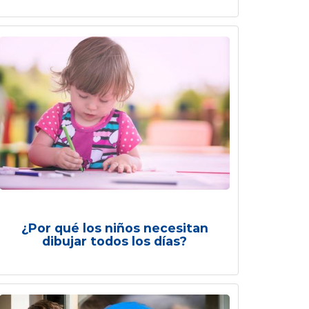
¿Por qué los niños necesitan
dibujar todos los días?