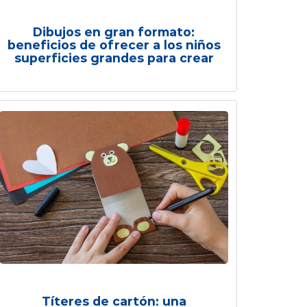
Dibujos en gran formato:
beneficios de ofrecer a los niños
superficies grandes para crear
Títeres de cartón: una