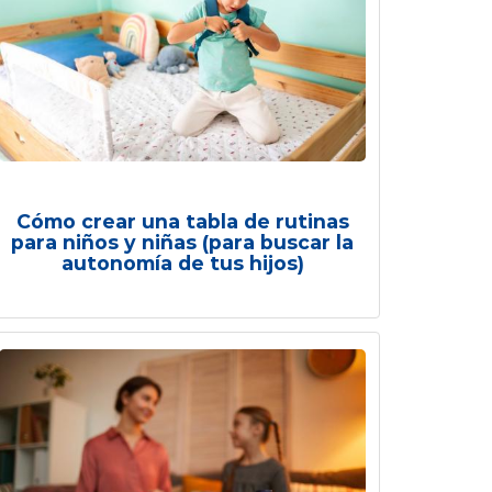
Cómo crear una tabla de rutinas
para niños y niñas (para buscar la
autonomía de tus hijos)