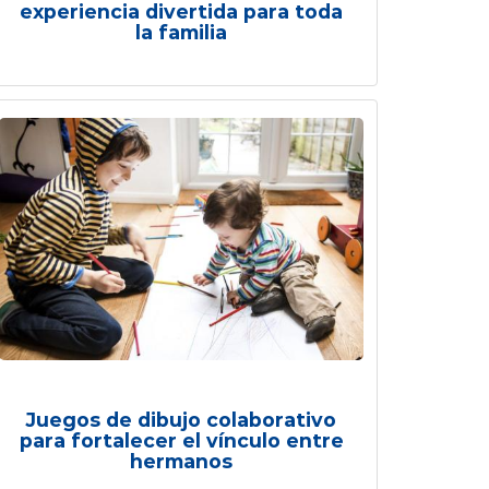
experiencia divertida para toda
la familia
Juegos de dibujo colaborativo
para fortalecer el vínculo entre
hermanos