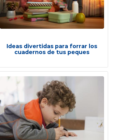
Ideas divertidas para forrar los
cuadernos de tus peques