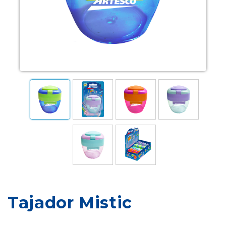
Tajador Mistic