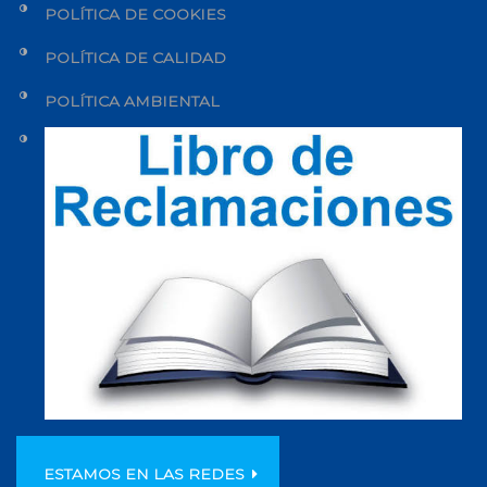
POLÍTICA DE COOKIES
POLÍTICA DE CALIDAD
POLÍTICA AMBIENTAL
ESTAMOS EN LAS REDES