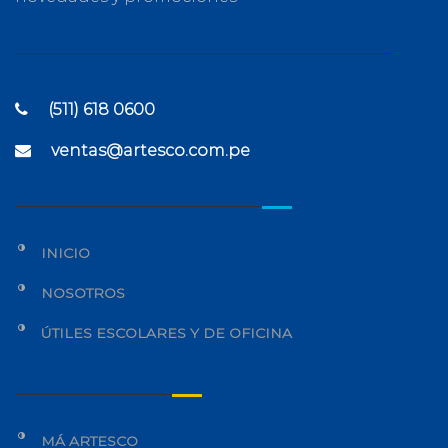
(511) 618 0600
ventas@artesco.com.pe
INICIO
NOSOTROS
ÚTILES ESCOLARES Y DE OFICINA
MÁ ARTESCO