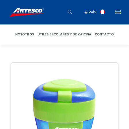
PAÍS
NOSOTROS
ÚTILES ESCOLARES Y DE OFICINA
CONTACTO