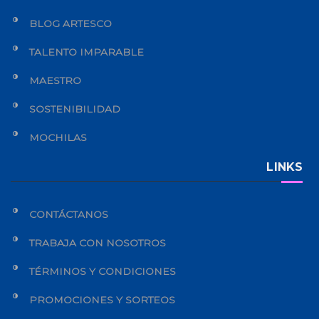
BLOG ARTESCO
TALENTO IMPARABLE
MAESTRO
SOSTENIBILIDAD
MOCHILAS
LINKS
CONTÁCTANOS
TRABAJA CON NOSOTROS
TÉRMINOS Y CONDICIONES
PROMOCIONES Y SORTEOS