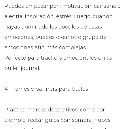
Puedes empezar por : motivación, cansancio,
alegría, inspiración, estrés. Luego, cuando
hayas dominado los doodles de estas
emociones, puedes crear otro grupo de
emociones aún más complejas.
Perfecto para trackers emocionales en tu
bullet journal.
4. Frames y banners para títulos
Practica marcos decorativos, como por
ejemplo: rectángulos con sombra, nubes,