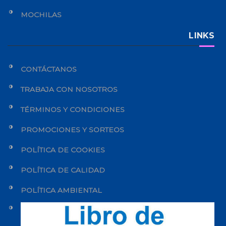
MOCHILAS
LINKS
CONTÁCTANOS
TRABAJA CON NOSOTROS
TÉRMINOS Y CONDICIONES
PROMOCIONES Y SORTEOS
POLÍTICA DE COOKIES
POLÍTICA DE CALIDAD
POLÍTICA AMBIENTAL