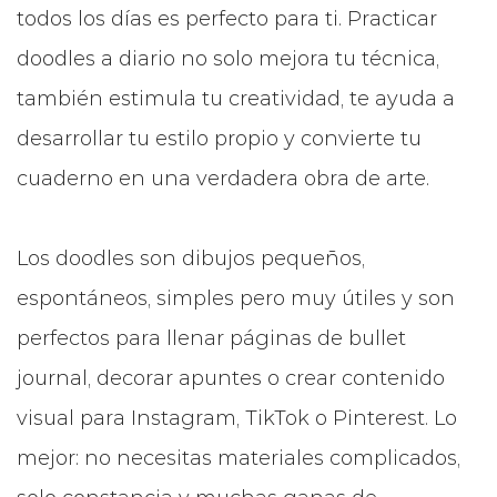
todos los días es perfecto para ti. Practicar
doodles a diario no solo mejora tu técnica,
también estimula tu creatividad, te ayuda a
desarrollar tu estilo propio y convierte tu
cuaderno en una verdadera obra de arte.
Los doodles son dibujos pequeños,
espontáneos, simples pero muy útiles y son
perfectos para llenar páginas de bullet
journal, decorar apuntes o crear contenido
visual para Instagram, TikTok o Pinterest. Lo
mejor: no necesitas materiales complicados,