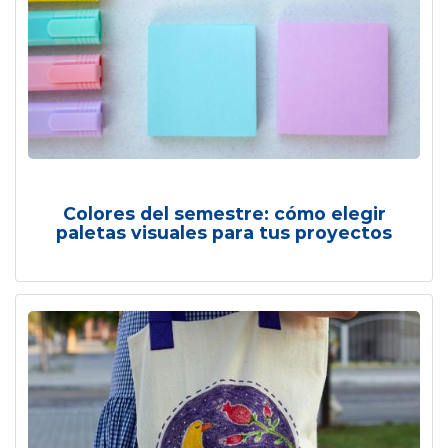
Colores del semestre: cómo elegir
paletas visuales para tus proyectos