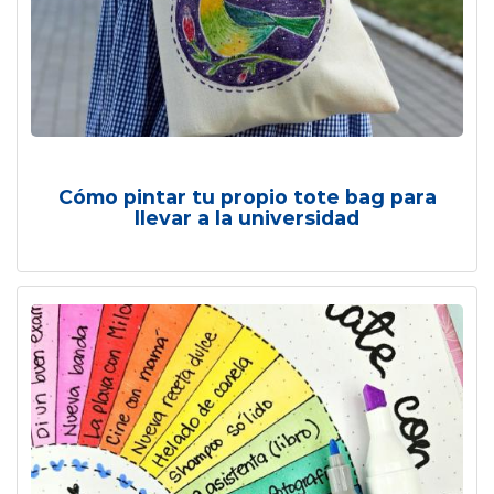
Cómo pintar tu propio tote bag para
llevar a la universidad