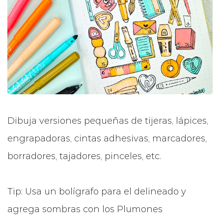
Dibuja versiones pequeñas de tijeras, lápices,
engrapadoras, cintas adhesivas, marcadores,
borradores, tajadores, pinceles, etc.
Tip: Usa un bolígrafo para el delineado y
agrega sombras con los Plumones