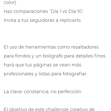
color).
Haz comparaciones “Día 1 vs Día 10”.
Invita a tus seguidoras a replicarlo.
El uso de herramientas como resaltadores
para fondos y un bolígrafo para detalles finos
hará que tus páginas se vean más
profesionales y listas para fotografiar.
La clave: constancia, no perfección
El objetivo de este challenge creativo de