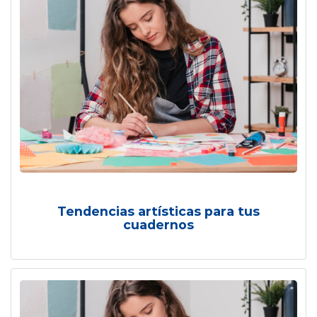
Tendencias artísticas para tus
cuadernos