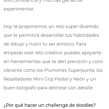
solo constancia y muchas ganas de
experimentar.
Hoy te proponemos un reto súper divertido
que te permitirá desarrollar tus habilidades
de dibujo y nutrir tu ser artístico. Para
empezar este reto creativo, puedes apoyarte
en herramientas que te den precisión y color
vibrante como los Plumones Superpunta, los
Resaltadores Mini Grip Pastel y Neón y un
buen bolígrafo para delinear con detalle.
¿Por qué hacer un challenge de doodles?