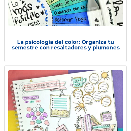
La psicología del color: Organiza tu
semestre con resaltadores y plumones