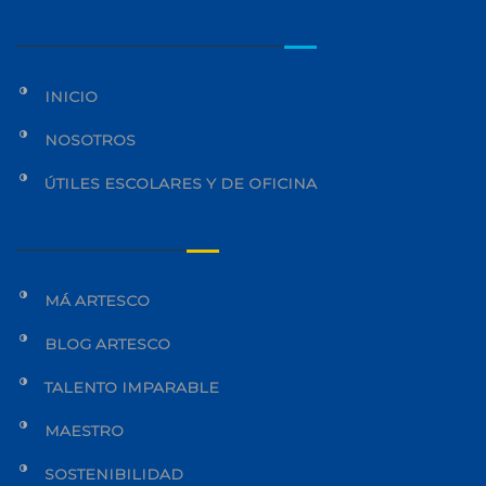
INICIO
NOSOTROS
ÚTILES ESCOLARES Y DE OFICINA
MÁ ARTESCO
BLOG ARTESCO
TALENTO IMPARABLE
MAESTRO
SOSTENIBILIDAD