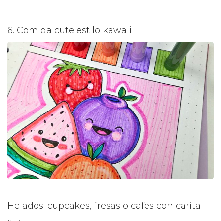
6. Comida cute estilo kawaii
Helados, cupcakes, fresas o cafés con carita