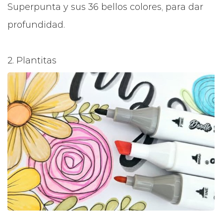
Superpunta y sus 36 bellos colores, para dar
profundidad.
2. Plantitas