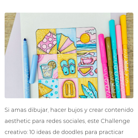
Si amas dibujar, hacer bujos y crear contenido
aesthetic para redes sociales, este Challenge
creativo: 10 ideas de doodles para practicar