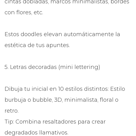
cintas dobladas, marcos minimalistas, bordes
con flores, etc.
Estos doodles elevan automáticamente la
estética de tus apuntes.
5. Letras decoradas (mini lettering)
Dibuja tu inicial en 10 estilos distintos: Estilo
burbuja o bubble, 3D, minimalista, floral o
retro.
Tip: Combina resaltadores para crear
degradados llamativos.