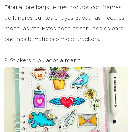
Dibuja tote bags, lentes oscuros con frames
de lunares puntos o rayas, zapatillas, hoodies,
mochilas, etc. Estos doodles son ideales para
páginas temáticas o mood trackers.
9. Stickers dibujados a mano