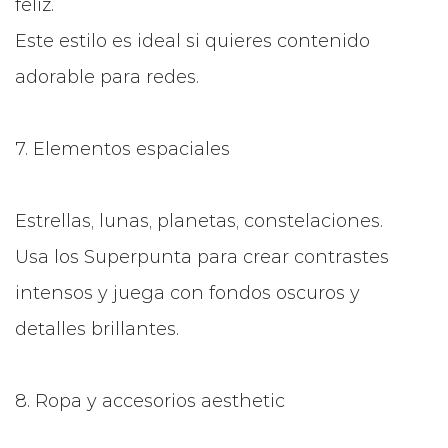
feliz.
Este estilo es ideal si quieres contenido
adorable para redes.
7. Elementos espaciales
Estrellas, lunas, planetas, constelaciones.
Usa los Superpunta para crear contrastes
intensos y juega con fondos oscuros y
detalles brillantes.
8. Ropa y accesorios aesthetic