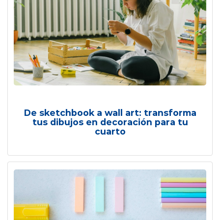
De sketchbook a wall art: transforma
tus dibujos en decoración para tu
cuarto