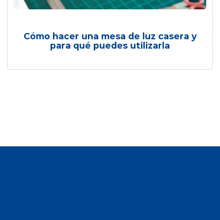
Cómo hacer una mesa de luz casera y
para qué puedes utilizarla