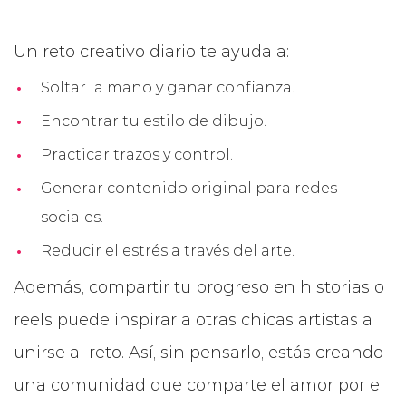
Un reto creativo diario te ayuda a:
Soltar la mano y ganar confianza.
Encontrar tu estilo de dibujo.
Practicar trazos y control.
Generar contenido original para redes
sociales.
Reducir el estrés a través del arte.
Además, compartir tu progreso en historias o
reels puede inspirar a otras chicas artistas a
unirse al reto. Así, sin pensarlo, estás creando
una comunidad que comparte el amor por el