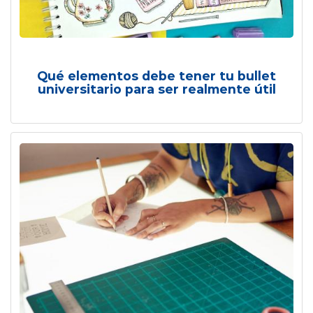
Qué elementos debe tener tu bullet
universitario para ser realmente útil