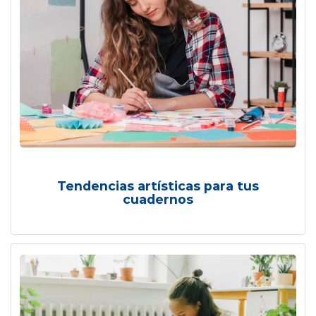
Tendencias artísticas para tus
cuadernos