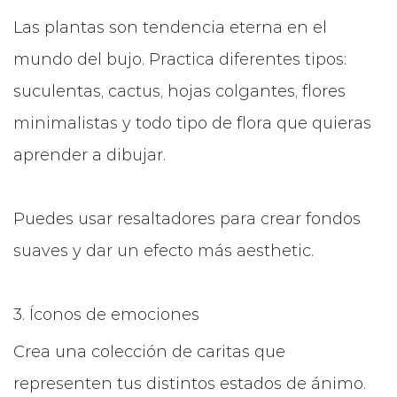
Las plantas son tendencia eterna en el
mundo del bujo. Practica diferentes tipos:
suculentas, cactus, hojas colgantes, flores
minimalistas y todo tipo de flora que quieras
aprender a dibujar.
Puedes usar resaltadores para crear fondos
suaves y dar un efecto más aesthetic.
3. Íconos de emociones
Crea una colección de caritas que
representen tus distintos estados de ánimo.