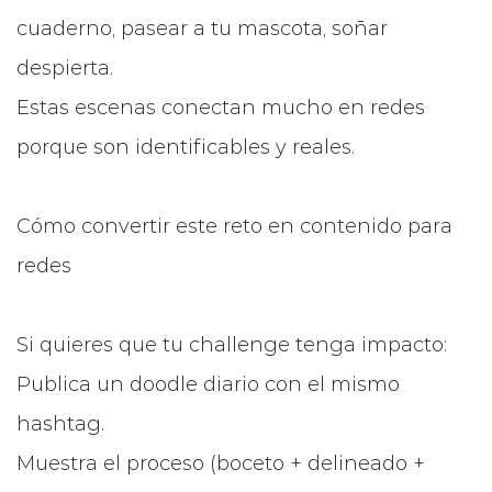
cuaderno, pasear a tu mascota, soñar
despierta.
Estas escenas conectan mucho en redes
porque son identificables y reales.
Cómo convertir este reto en contenido para
redes
Si quieres que tu challenge tenga impacto:
Publica un doodle diario con el mismo
hashtag.
Muestra el proceso (boceto + delineado +