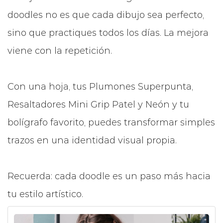
doodles no es que cada dibujo sea perfecto,
sino que practiques todos los días. La mejora
viene con la repetición.
Con una hoja, tus Plumones Superpunta,
Resaltadores Mini Grip Patel y Neón y tu
bolígrafo favorito, puedes transformar simples
trazos en una identidad visual propia.
Recuerda: cada doodle es un paso más hacia
tu estilo artístico.