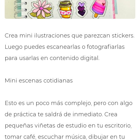
Crea mini ilustraciones que parezcan stickers.
Luego puedes escanearlas o fotografiarlas
para usarlas en contenido digital.
Mini escenas cotidianas
Esto es un poco más complejo, pero con algo
de práctica te saldrá de inmediato. Crea
pequeñas viñetas de estudio en tu escritorio,
tomar café, escuchar música, dibujar en tu