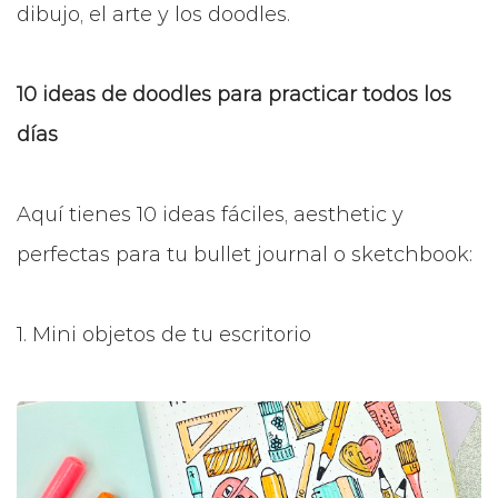
dibujo, el arte y los doodles.
10 ideas de doodles para practicar todos los
días
Aquí tienes 10 ideas fáciles, aesthetic y
perfectas para tu bullet journal o sketchbook:
1. Mini objetos de tu escritorio