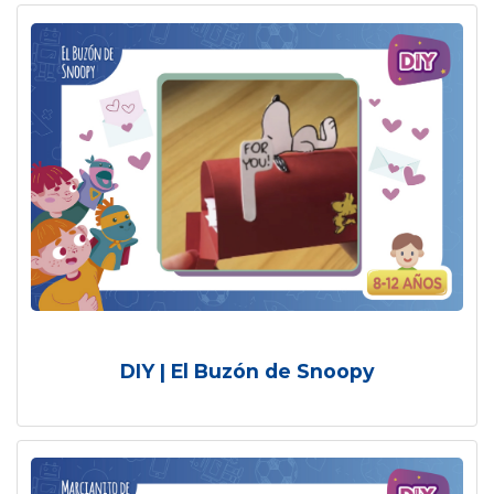
DIY | El Buzón de Snoopy