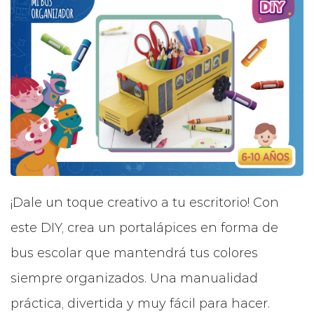
¡Dale un toque creativo a tu escritorio! Con
este DIY, crea un portalápices en forma de
bus escolar que mantendrá tus colores
siempre organizados. Una manualidad
práctica, divertida y muy fácil para hacer.