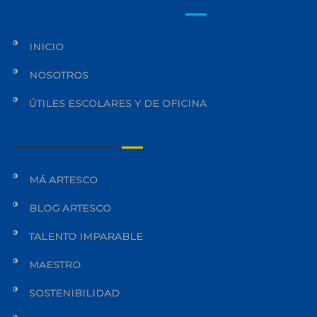
INICIO
NOSOTROS
ÚTILES ESCOLARES Y DE OFICINA
MÁ ARTESCO
BLOG ARTESCO
TALENTO IMPARABLE
MAESTRO
SOSTENIBILIDAD