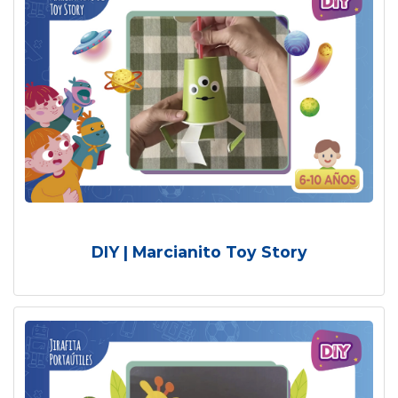
DIY | Marcianito Toy Story