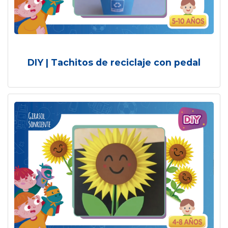
DIY | Tachitos de reciclaje con pedal