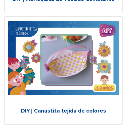
DIY | Canastita tejida de colores