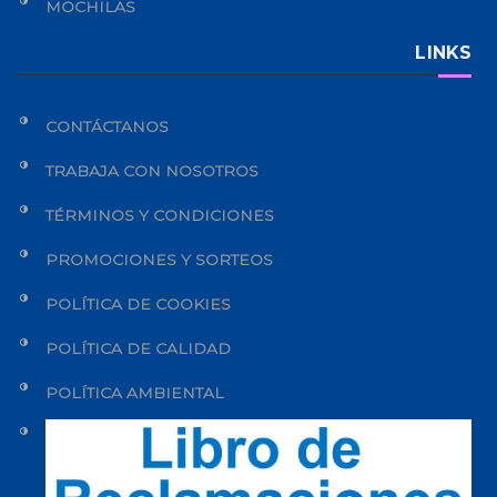
MOCHILAS
LINKS
CONTÁCTANOS
TRABAJA CON NOSOTROS
TÉRMINOS Y CONDICIONES
PROMOCIONES Y SORTEOS
POLÍTICA DE COOKIES
POLÍTICA DE CALIDAD
POLÍTICA AMBIENTAL