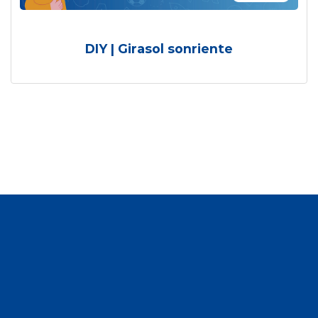
DIY | Girasol sonriente