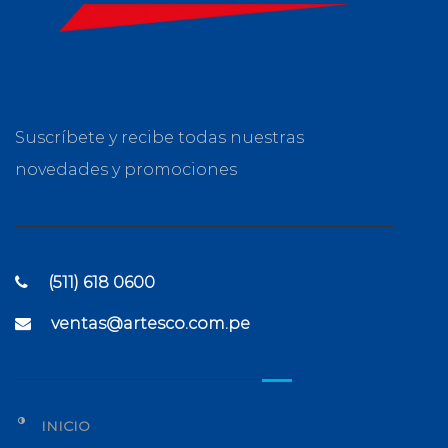
Suscríbete y recibe todas nuestras
novedades y promociones
(511) 618 0600
ventas@artesco.com.pe
INICIO