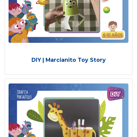
DIY | Marcianito Toy Story