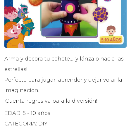
Arma y decora tu cohete… ¡y lánzalo hacia las
estrellas!
Perfecto para jugar, aprender y dejar volar la
imaginación.
¡Cuenta regresiva para la diversión!
EDAD: 5 - 10 años
CATEGORÍA: DIY