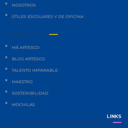
NOSOTROS
ÚTILES ESCOLARES Y DE OFICINA
MÁ ARTESCO
BLOG ARTESCO
TALENTO IMPARABLE
MAESTRO
SOSTENIBILIDAD
MOCHILAS
LINKS