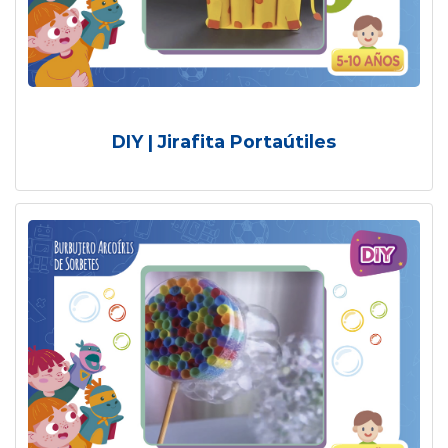
DIY | Jirafita Portaútiles