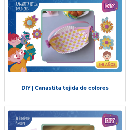
DIY | Canastita tejida de colores