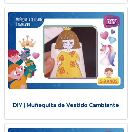
DIY | Muñequita de Vestido Cambiante