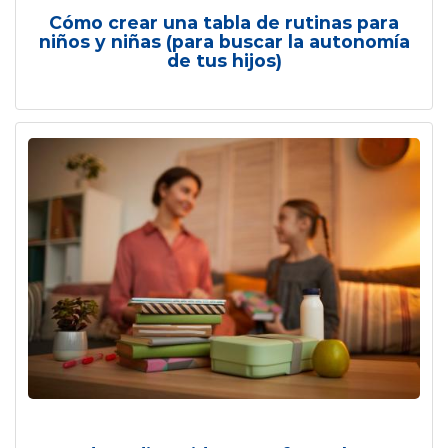
Cómo crear una tabla de rutinas para
niños y niñas (para buscar la autonomía
de tus hijos)