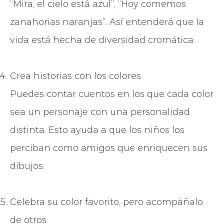
“Mira, el cielo está azul”, “Hoy comemos
zanahorias naranjas”. Así entenderá que la
vida está hecha de diversidad cromática.
Crea historias con los colores
Puedes contar cuentos en los que cada color
sea un personaje con una personalidad
distinta. Esto ayuda a que los niños los
perciban como amigos que enriquecen sus
dibujos.
Celebra su color favorito, pero acompáñalo
de otros