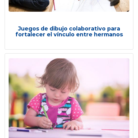
Juegos de dibujo colaborativo para
fortalecer el vínculo entre hermanos