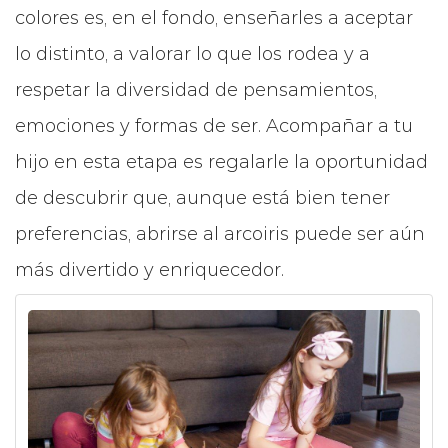
colores es, en el fondo, enseñarles a aceptar
lo distinto, a valorar lo que los rodea y a
respetar la diversidad de pensamientos,
emociones y formas de ser. Acompañar a tu
hijo en esta etapa es regalarle la oportunidad
de descubrir que, aunque está bien tener
preferencias, abrirse al arcoiris puede ser aún
más divertido y enriquecedor.