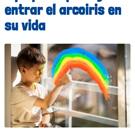
entrar el arcoiris en
su vida