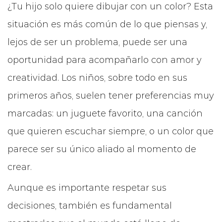
¿Tu hijo solo quiere dibujar con un color? Esta
situación es más común de lo que piensas y,
lejos de ser un problema, puede ser una
oportunidad para acompañarlo con amor y
creatividad. Los niños, sobre todo en sus
primeros años, suelen tener preferencias muy
marcadas: un juguete favorito, una canción
que quieren escuchar siempre, o un color que
parece ser su único aliado al momento de
crear.
Aunque es importante respetar sus
decisiones, también es fundamental