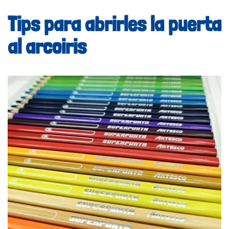
Tips para abrirles la puerta
al arcoiris