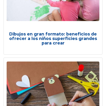
Dibujos en gran formato: beneficios de
ofrecer a los niños superficies grandes
para crear