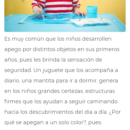
Es muy común que los niños desarrollen
apego por distintos objetos en sus primeros
años, pues les brinda la sensación de
seguridad. Un juguete que los acompaña a
diario, una mantita para ir a dormir, genera
en los niños grandes certezas, estructuras
firmes que los ayudan a seguir caminando
hacia los descubrimientos del día a día. ¿Por
qué se apegan a un solo color?, pues: