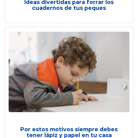
Ideas divertidas para forrar los
cuadernos de tus peques
Por estos motivos siempre debes
tener lápiz y papel en tu casa