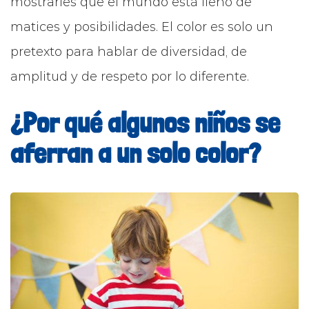
mostrarles que el mundo está lleno de
matices y posibilidades. El color es solo un
pretexto para hablar de diversidad, de
amplitud y de respeto por lo diferente.
¿Por qué algunos niños se
aferran a un solo color?