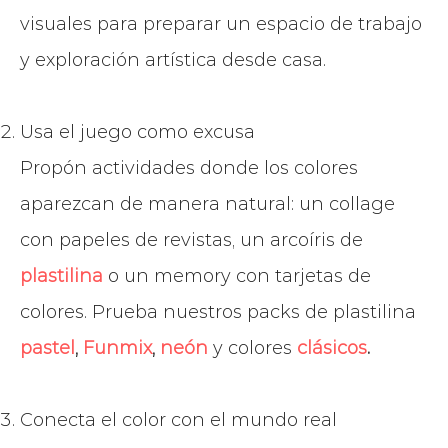
visuales para preparar un espacio de trabajo
y exploración artística desde casa.
Usa el juego como excusa
Propón actividades donde los colores
aparezcan de manera natural: un collage
con papeles de revistas, un arcoíris de
plastilina
o un memory con tarjetas de
colores. Prueba nuestros packs de plastilina
pastel
,
Funmix
,
neón
y colores
clásicos
.
Conecta el color con el mundo real