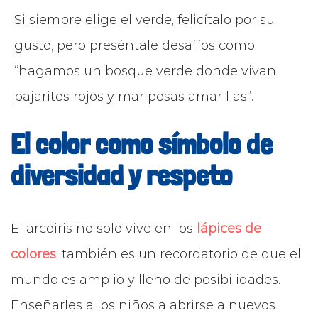
Si siempre elige el verde, felicítalo por su
gusto, pero preséntale desafíos como
“hagamos un bosque verde donde vivan
pajaritos rojos y mariposas amarillas”.
El color como símbolo de
diversidad y respeto
El arcoiris no solo vive en los
lápices de
colores
: también es un recordatorio de que el
mundo es amplio y lleno de posibilidades.
Enseñarles a los niños a abrirse a nuevos