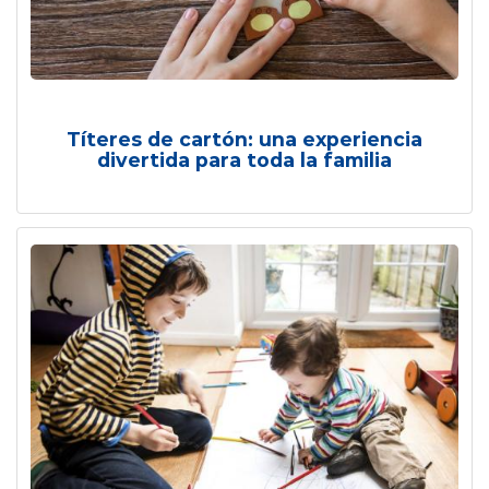
Títeres de cartón: una experiencia
divertida para toda la familia