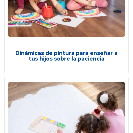
Dinámicas de pintura para enseñar a
tus hijos sobre la paciencia