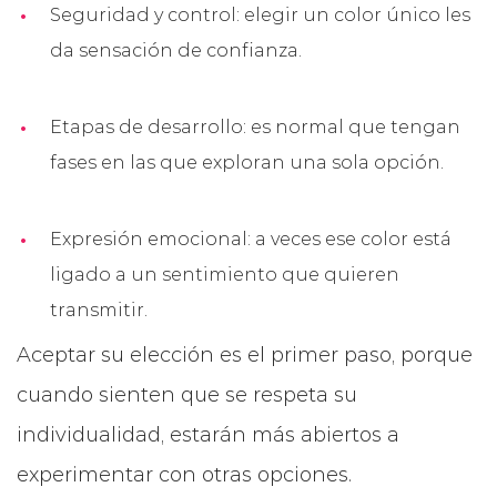
Seguridad y control: elegir un color único les
da sensación de confianza.
Etapas de desarrollo: es normal que tengan
fases en las que exploran una sola opción.
Expresión emocional: a veces ese color está
ligado a un sentimiento que quieren
transmitir.
Aceptar su elección es el primer paso, porque
cuando sienten que se respeta su
individualidad, estarán más abiertos a
experimentar con otras opciones.