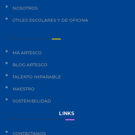
NOSOTROS
ÚTILES ESCOLARES Y DE OFICINA
MÁ ARTESCO
BLOG ARTESCO
TALENTO IMPARABLE
MAESTRO
SOSTENIBILIDAD
LINKS
CONTÁCTANOS