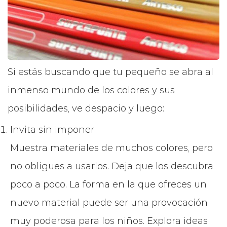
Si estás buscando que tu pequeño se abra al
inmenso mundo de los colores y sus
posibilidades, ve despacio y luego:
Invita sin imponer
Muestra materiales de muchos colores, pero
no obligues a usarlos. Deja que los descubra
poco a poco. La forma en la que ofreces un
nuevo material puede ser una provocación
muy poderosa para los niños. Explora ideas