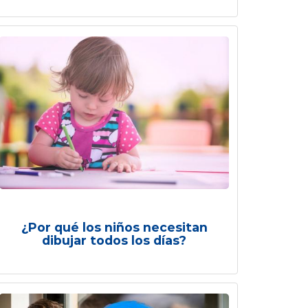
¿Por qué los niños necesitan
dibujar todos los días?