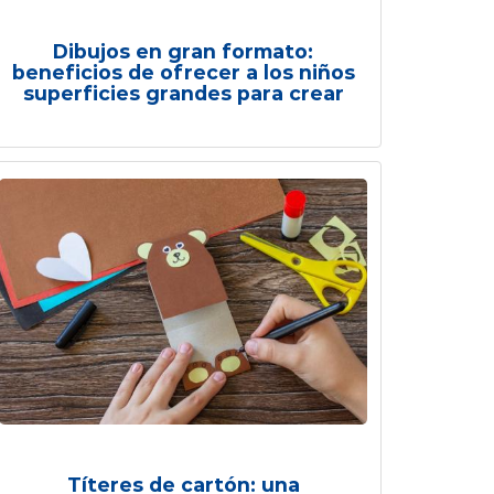
Dibujos en gran formato:
beneficios de ofrecer a los niños
superficies grandes para crear
Títeres de cartón: una