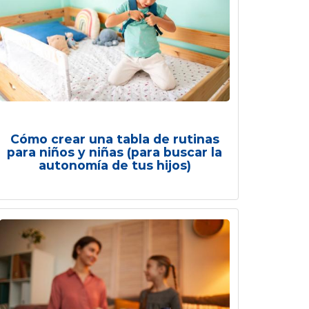
Cómo crear una tabla de rutinas
para niños y niñas (para buscar la
autonomía de tus hijos)