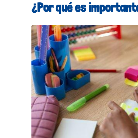
¿Por qué es important