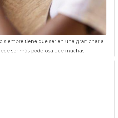
o siempre tiene que ser en una gran charla.
 puede ser más poderosa que muchas