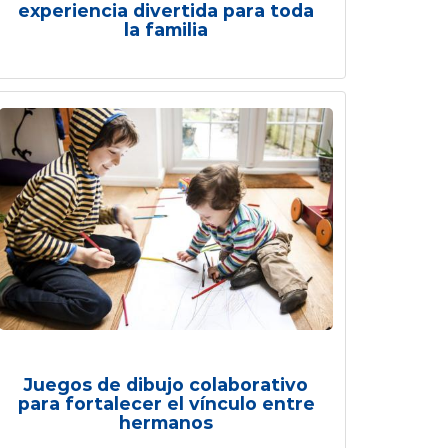
experiencia divertida para toda
la familia
Juegos de dibujo colaborativo
para fortalecer el vínculo entre
hermanos