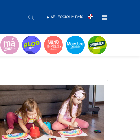
SELECCIONA PAÍS