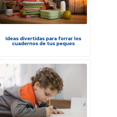
Ideas divertidas para forrar los
cuadernos de tus peques