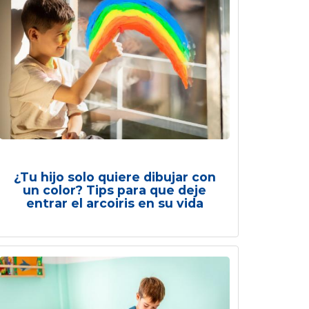
¿Tu hijo solo quiere dibujar con
un color? Tips para que deje
entrar el arcoiris en su vida