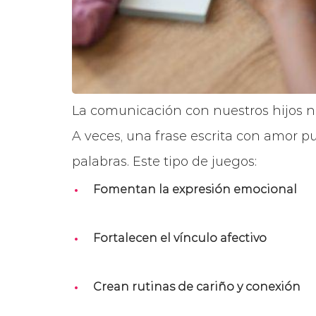
La comunicación con nuestros hijos n
A veces, una frase escrita con amor
palabras. Este tipo de juegos:
Fomentan la expresión emocional
Fortalecen el vínculo afectivo
Crean rutinas de cariño y conexión