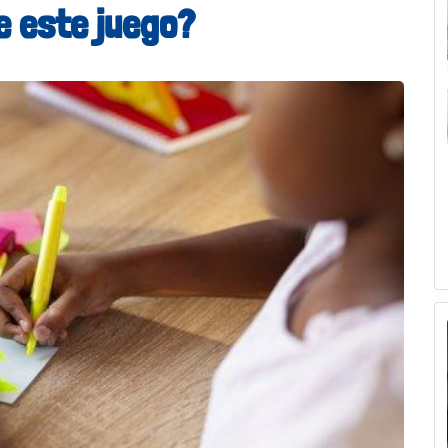
e este juego?