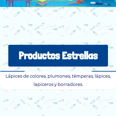
Productos Estrellas
Lápices de colores, plumones, témperas, lápices,
lapiceros y borradores.