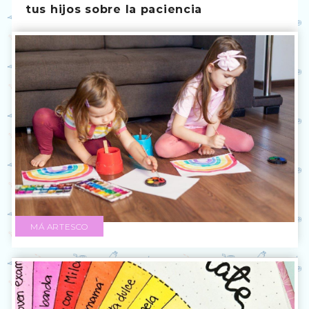
tus hijos sobre la paciencia
MÁ ARTESCO