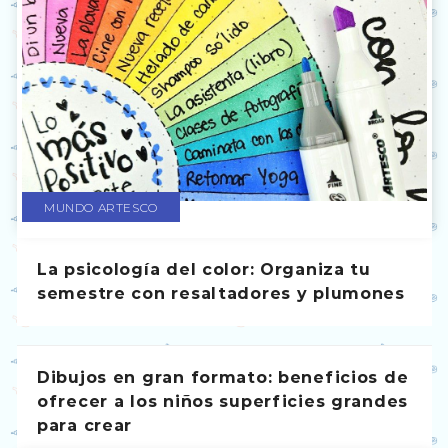
MUNDO ARTESCO
La psicología del color: Organiza tu
semestre con resaltadores y plumones
Dibujos en gran formato: beneficios de
ofrecer a los niños superficies grandes
para crear