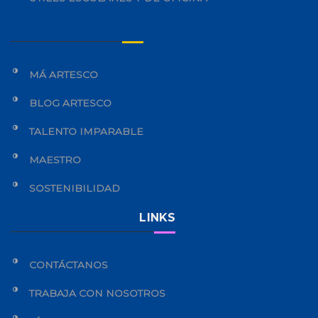
MÁ ARTESCO
BLOG ARTESCO
TALENTO IMPARABLE
MAESTRO
SOSTENIBILIDAD
LINKS
CONTÁCTANOS
TRABAJA CON NOSOTROS