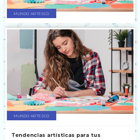
MUNDO ARTESCO
MUNDO ARTESCO
Tendencias artísticas para tus