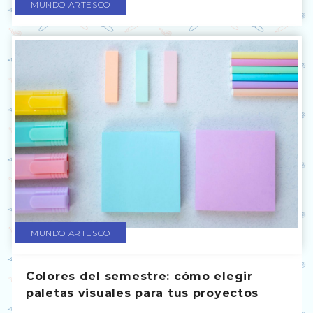
MUNDO ARTESCO
MUNDO ARTESCO
Colores del semestre: cómo elegir
paletas visuales para tus proyectos