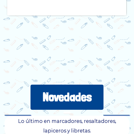
Novedades
Lo último en marcadores, resaltadores,
lapiceros y libretas.