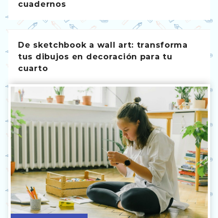
cuadernos
De sketchbook a wall art: transforma
tus dibujos en decoración para tu
cuarto