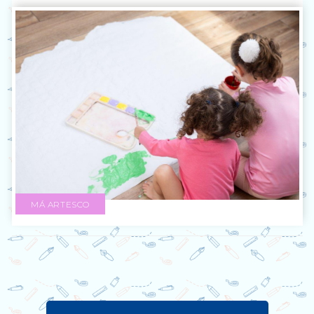
MÁ ARTESCO