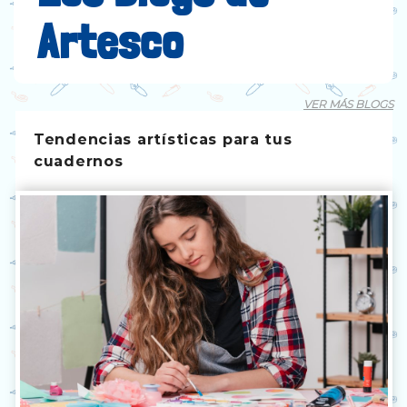
Artesco
VER MÁS BLOGS
Tendencias artísticas para tus
cuadernos