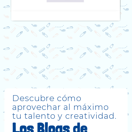
Descubre cómo
aprovechar al máximo
tu talento y creatividad.
Los Blogs de