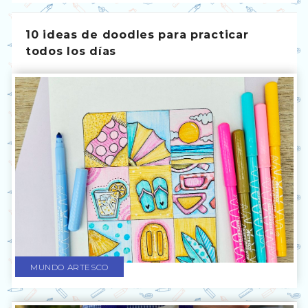
10 ideas de doodles para practicar
todos los días
MUNDO ARTESCO