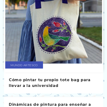
MUNDO ARTESCO
Cómo pintar tu propio tote bag para
llevar a la universidad
Dinámicas de pintura para enseñar a