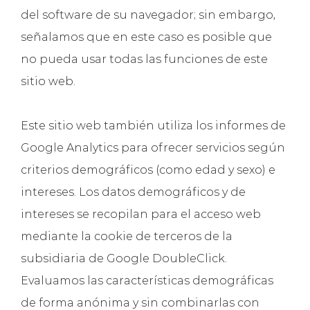
del software de su navegador; sin embargo,
señalamos que en este caso es posible que
no pueda usar todas las funciones de este
sitio web.
Este sitio web también utiliza los informes de
Google Analytics para ofrecer servicios según
criterios demográficos (como edad y sexo) e
intereses. Los datos demográficos y de
intereses se recopilan para el acceso web
mediante la cookie de terceros de la
subsidiaria de Google DoubleClick.
Evaluamos las características demográficas
de forma anónima y sin combinarlas con