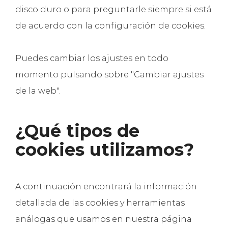
disco duro o para preguntarle siempre si está
de acuerdo con la configuración de cookies.
Puedes cambiar los ajustes en todo
momento pulsando sobre "Cambiar ajustes
de la web".
¿Qué tipos de
cookies utilizamos?
A continuación encontrará la información
detallada de las cookies y herramientas
análogas que usamos en nuestra página