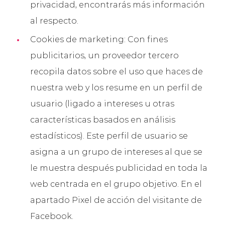
privacidad, encontrarás más información
al respecto.
Cookies de marketing: Con fines
publicitarios, un proveedor tercero
recopila datos sobre el uso que haces de
nuestra web y los resume en un perfil de
usuario (ligado a intereses u otras
características basados en análisis
estadísticos). Este perfil de usuario se
asigna a un grupo de intereses al que se
le muestra después publicidad en toda la
web centrada en el grupo objetivo. En el
apartado Pixel de acción del visitante de
Facebook.