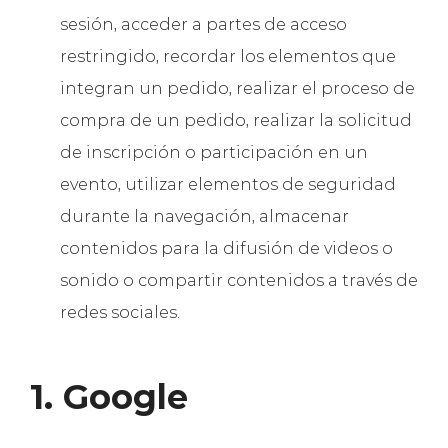
sesión, acceder a partes de acceso
restringido, recordar los elementos que
integran un pedido, realizar el proceso de
compra de un pedido, realizar la solicitud
de inscripción o participación en un
evento, utilizar elementos de seguridad
durante la navegación, almacenar
contenidos para la difusión de videos o
sonido o compartir contenidos a través de
redes sociales.
1. Google