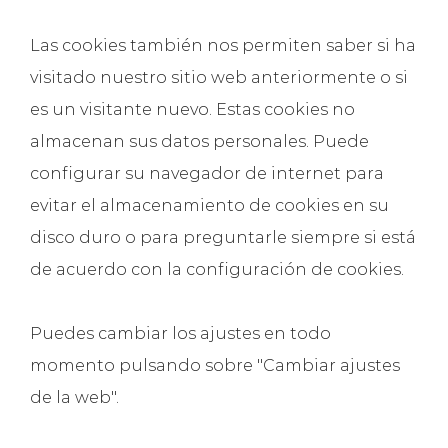
Las cookies también nos permiten saber si ha
visitado nuestro sitio web anteriormente o si
es un visitante nuevo. Estas cookies no
almacenan sus datos personales. Puede
configurar su navegador de internet para
evitar el almacenamiento de cookies en su
disco duro o para preguntarle siempre si está
de acuerdo con la configuración de cookies.
Puedes cambiar los ajustes en todo
momento pulsando sobre "Cambiar ajustes
de la web".