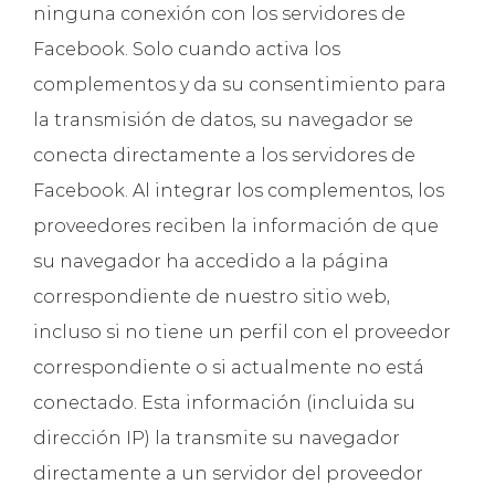
ninguna conexión con los servidores de
Facebook. Solo cuando activa los
complementos y da su consentimiento para
la transmisión de datos, su navegador se
conecta directamente a los servidores de
Facebook. Al integrar los complementos, los
proveedores reciben la información de que
su navegador ha accedido a la página
correspondiente de nuestro sitio web,
incluso si no tiene un perfil con el proveedor
correspondiente o si actualmente no está
conectado. Esta información (incluida su
dirección IP) la transmite su navegador
directamente a un servidor del proveedor