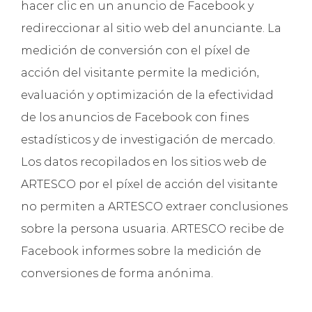
hacer clic en un anuncio de Facebook y
redireccionar al sitio web del anunciante. La
medición de conversión con el píxel de
acción del visitante permite la medición,
evaluación y optimización de la efectividad
de los anuncios de Facebook con fines
estadísticos y de investigación de mercado.
Los datos recopilados en los sitios web de
ARTESCO por el píxel de acción del visitante
no permiten a ARTESCO extraer conclusiones
sobre la persona usuaria. ARTESCO recibe de
Facebook informes sobre la medición de
conversiones de forma anónima.