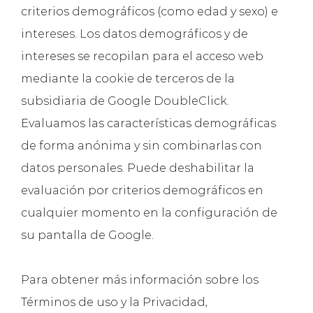
criterios demográficos (como edad y sexo) e
intereses. Los datos demográficos y de
intereses se recopilan para el acceso web
mediante la cookie de terceros de la
subsidiaria de Google DoubleClick.
Evaluamos las características demográficas
de forma anónima y sin combinarlas con
datos personales. Puede deshabilitar la
evaluación por criterios demográficos en
cualquier momento en la configuración de
su pantalla de Google.
Para obtener más información sobre los
Términos de uso y la Privacidad,