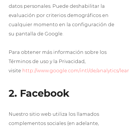
datos personales. Puede deshabilitar la
evaluación por criterios demográficos en
cualquier momento en la configuración de
su pantalla de Google.
Para obtener más información sobre los
Términos de uso y la Privacidad,
visite
http://www.google.com/intl/de/analytics/lear
2. Facebook
Nuestro sitio web utiliza los llamados
complementos sociales (en adelante,