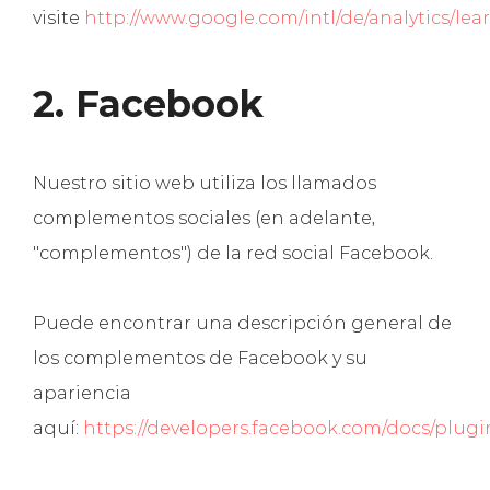
visite
http://www.google.com/intl/de/analytics/lear
2. Facebook
Nuestro sitio web utiliza los llamados
complementos sociales (en adelante,
"complementos") de la red social Facebook.
Puede encontrar una descripción general de
los complementos de Facebook y su
apariencia
aquí:
https://developers.facebook.com/docs/plugi