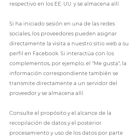
respectivo en los EE. UU. y se almacena allí.
Si ha iniciado sesión en una de las redes
sociales, los proveedores pueden asignar
directamente la visita a nuestro sitio web a su
perfil en Facebook. Si interactúa con los
complementos, por ejemplo, el "Me gusta", la
información correspondiente también se
transmite directamente a un servidor del
proveedor y se almacena allí.
Consulte el propósito y el alcance de la
recopilación de datos y el posterior
procesamiento y uso de los datos por parte