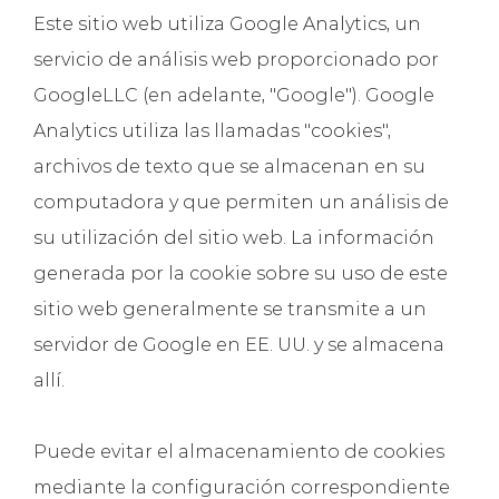
Este sitio web utiliza Google Analytics, un
servicio de análisis web proporcionado por
GoogleLLC (en adelante, "Google"). Google
Analytics utiliza las llamadas "cookies",
archivos de texto que se almacenan en su
computadora y que permiten un análisis de
su utilización del sitio web. La información
generada por la cookie sobre su uso de este
sitio web generalmente se transmite a un
servidor de Google en EE. UU. y se almacena
allí.
Puede evitar el almacenamiento de cookies
mediante la configuración correspondiente