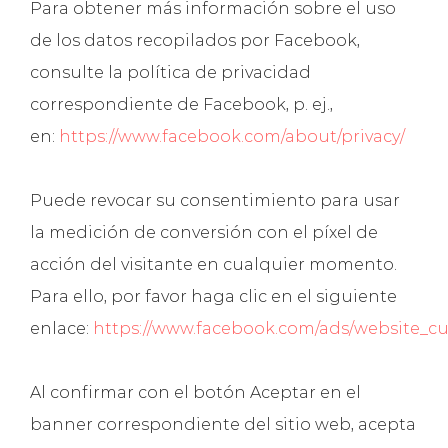
Para obtener más información sobre el uso
de los datos recopilados por Facebook,
consulte la política de privacidad
correspondiente de Facebook, p. ej.,
en:
https://www.facebook.com/about/privacy/
Puede revocar su consentimiento para usar
la medición de conversión con el píxel de
acción del visitante en cualquier momento.
Para ello, por favor haga clic en el siguiente
enlace:
https://www.facebook.com/ads/website_c
Al confirmar con el botón Aceptar en el
banner correspondiente del sitio web, acepta