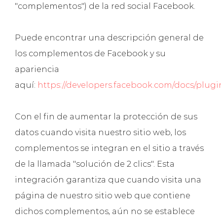
"complementos") de la red social Facebook.
Puede encontrar una descripción general de
los complementos de Facebook y su
apariencia
aquí:
https://developers.facebook.com/docs/plugi
Con el fin de aumentar la protección de sus
datos cuando visita nuestro sitio web, los
complementos se integran en el sitio a través
de la llamada "solución de 2 clics". Esta
integración garantiza que cuando visita una
página de nuestro sitio web que contiene
dichos complementos, aún no se establece