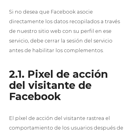
Si no desea que Facebook asocie
directamente los datos recopilados a través
de nuestro sitio web con su perfil en ese
servicio, debe cerrar la sesión del servicio
antes de habilitar los complementos.
2.1. Pixel de acción
del visitante de
Facebook
El píxel de acción del visitante rastrea el
comportamiento de los usuarios después de