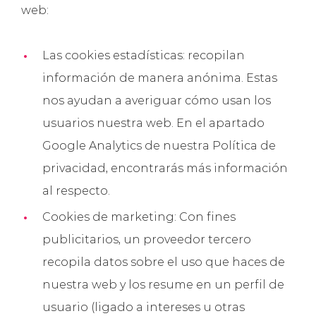
web:
Las cookies estadísticas: recopilan
información de manera anónima. Estas
nos ayudan a averiguar cómo usan los
usuarios nuestra web. En el apartado
Google Analytics de nuestra Política de
privacidad, encontrarás más información
al respecto.
Cookies de marketing: Con fines
publicitarios, un proveedor tercero
recopila datos sobre el uso que haces de
nuestra web y los resume en un perfil de
usuario (ligado a intereses u otras