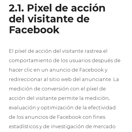
2.1. Pixel de acción
del visitante de
Facebook
El píxel de acción del visitante rastrea el
comportamiento de los usuarios después de
hacer clic en un anuncio de Facebook y
redireccionar al sitio web del anunciante. La
medición de conversión con el píxel de
acción del visitante permite la medición,
evaluación y optimización de la efectividad
de los anuncios de Facebook con fines
estadísticos y de investigación de mercado.