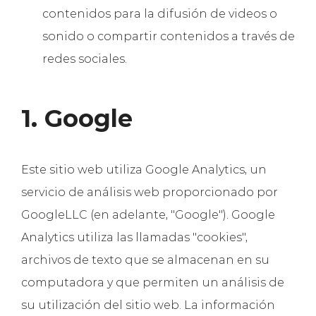
contenidos para la difusión de videos o
sonido o compartir contenidos a través de
redes sociales.
1. Google
Este sitio web utiliza Google Analytics, un
servicio de análisis web proporcionado por
GoogleLLC (en adelante, "Google"). Google
Analytics utiliza las llamadas "cookies",
archivos de texto que se almacenan en su
computadora y que permiten un análisis de
su utilización del sitio web. La información