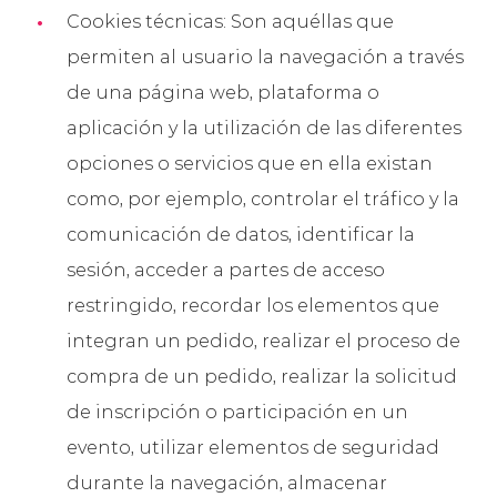
Cookies técnicas: Son aquéllas que
permiten al usuario la navegación a través
de una página web, plataforma o
aplicación y la utilización de las diferentes
opciones o servicios que en ella existan
como, por ejemplo, controlar el tráfico y la
comunicación de datos, identificar la
sesión, acceder a partes de acceso
restringido, recordar los elementos que
integran un pedido, realizar el proceso de
compra de un pedido, realizar la solicitud
de inscripción o participación en un
evento, utilizar elementos de seguridad
durante la navegación, almacenar