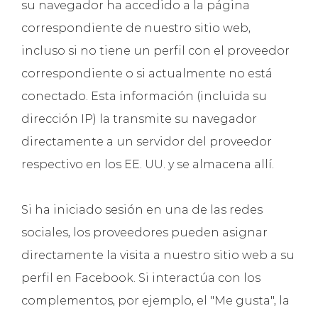
su navegador ha accedido a la página
correspondiente de nuestro sitio web,
incluso si no tiene un perfil con el proveedor
correspondiente o si actualmente no está
conectado. Esta información (incluida su
dirección IP) la transmite su navegador
directamente a un servidor del proveedor
respectivo en los EE. UU. y se almacena allí.
Si ha iniciado sesión en una de las redes
sociales, los proveedores pueden asignar
directamente la visita a nuestro sitio web a su
perfil en Facebook. Si interactúa con los
complementos, por ejemplo, el "Me gusta", la