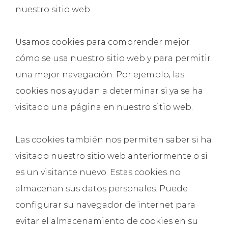
nuestro sitio web.
Usamos cookies para comprender mejor
cómo se usa nuestro sitio web y para permitir
una mejor navegación. Por ejemplo, las
cookies nos ayudan a determinar si ya se ha
visitado una página en nuestro sitio web.
Las cookies también nos permiten saber si ha
visitado nuestro sitio web anteriormente o si
es un visitante nuevo. Estas cookies no
almacenan sus datos personales. Puede
configurar su navegador de internet para
evitar el almacenamiento de cookies en su