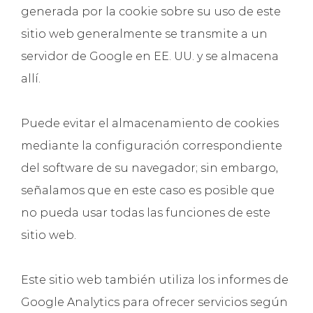
generada por la cookie sobre su uso de este
sitio web generalmente se transmite a un
servidor de Google en EE. UU. y se almacena
allí.
Puede evitar el almacenamiento de cookies
mediante la configuración correspondiente
del software de su navegador; sin embargo,
señalamos que en este caso es posible que
no pueda usar todas las funciones de este
sitio web.
Este sitio web también utiliza los informes de
Google Analytics para ofrecer servicios según