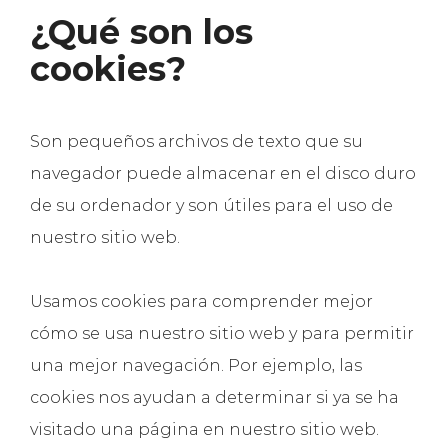
¿Qué son los
cookies?
Son pequeños archivos de texto que su
navegador puede almacenar en el disco duro
de su ordenador y son útiles para el uso de
nuestro sitio web.
Usamos cookies para comprender mejor
cómo se usa nuestro sitio web y para permitir
una mejor navegación. Por ejemplo, las
cookies nos ayudan a determinar si ya se ha
visitado una página en nuestro sitio web.