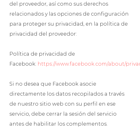
del proveedor, así como sus derechos
relacionados y las opciones de configuración
para proteger su privacidad, en la política de
privacidad del proveedor:
Política de privacidad de
Facebook:
https://www.facebook.com/about/priva
Si no desea que Facebook asocie
directamente los datos recopilados a través
de nuestro sitio web con su perfil en ese
servicio, debe cerrar la sesión del servicio
antes de habilitar los complementos.