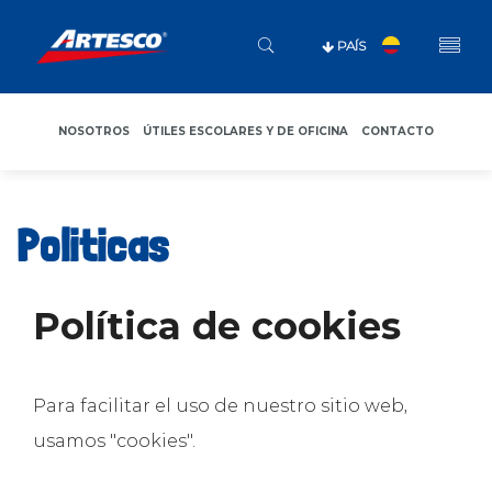
PAÍS
NOSOTROS
ÚTILES ESCOLARES Y DE OFICINA
CONTACTO
Politicas
Política de cookies
Para facilitar el uso de nuestro sitio web,
usamos "cookies".