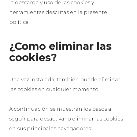
la descarga y uso de las cookies y
herramientas descritas en la presente
política.
¿Como eliminar las
cookies?
Una vez instalada, también puede eliminar
las cookies en cualquier momento.
A continuación se muestran los pasos a
seguir para desactivar o eliminar las cookies
en sus principales navegadores: