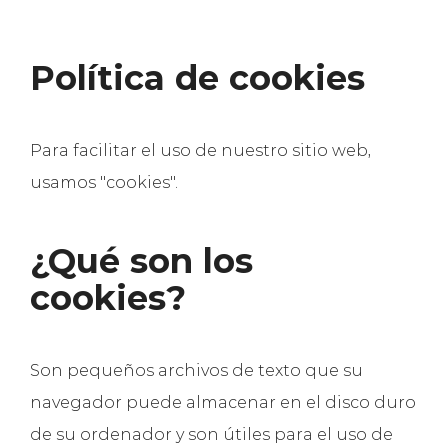
Política de cookies
Para facilitar el uso de nuestro sitio web,
usamos "cookies".
¿Qué son los
cookies?
Son pequeños archivos de texto que su
navegador puede almacenar en el disco duro
de su ordenador y son útiles para el uso de