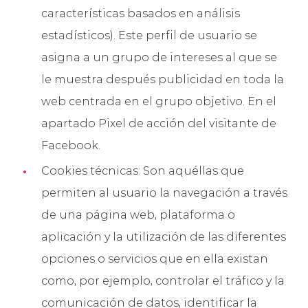
características basados en análisis
estadísticos). Este perfil de usuario se
asigna a un grupo de intereses al que se
le muestra después publicidad en toda la
web centrada en el grupo objetivo. En el
apartado Pixel de acción del visitante de
Facebook.
Cookies técnicas: Son aquéllas que
permiten al usuario la navegación a través
de una página web, plataforma o
aplicación y la utilización de las diferentes
opciones o servicios que en ella existan
como, por ejemplo, controlar el tráfico y la
comunicación de datos, identificar la