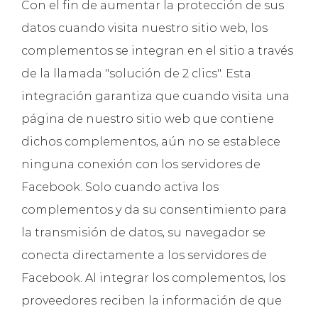
Con el fin de aumentar la protección de sus
datos cuando visita nuestro sitio web, los
complementos se integran en el sitio a través
de la llamada "solución de 2 clics". Esta
integración garantiza que cuando visita una
página de nuestro sitio web que contiene
dichos complementos, aún no se establece
ninguna conexión con los servidores de
Facebook. Solo cuando activa los
complementos y da su consentimiento para
la transmisión de datos, su navegador se
conecta directamente a los servidores de
Facebook. Al integrar los complementos, los
proveedores reciben la información de que