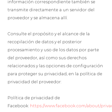
información correspondiente también se
transmite directamente a un servidor del
proveedor y se almacena allí.
Consulte el propósito y el alcance de la
recopilación de datos y el posterior
procesamiento y uso de los datos por parte
del proveedor, así como sus derechos
relacionados y las opciones de configuración
para proteger su privacidad, en la política de
privacidad del proveedor:
Política de privacidad de
Facebook:
https://www.facebook.com/about/priva