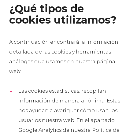
¿Qué tipos de
cookies utilizamos?
A continuación encontrará la información
detallada de las cookies y herramientas
análogas que usamos en nuestra página
web:
Las cookies estadísticas: recopilan
información de manera anónima. Estas
nos ayudan a averiguar cómo usan los
usuarios nuestra web. En el apartado
Google Analytics de nuestra Política de