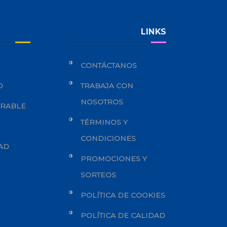
LINKS
CONTÁCTANOS
O
TRABAJA CON
NOSOTROS
ARABLE
TÉRMINOS Y
CONDICIONES
DAD
PROMOCIONES Y
SORTEOS
POLÍTICA DE COOKIES
POLÍTICA DE CALIDAD