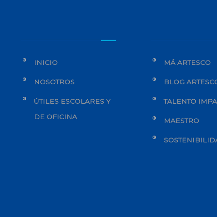
INICIO
MÁ ARTESCO
NOSOTROS
BLOG ARTESC
ÚTILES ESCOLARES Y
TALENTO IMP
DE OFICINA
MAESTRO
SOSTENIBILI