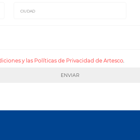
ciones y las Políticas de Privacidad de Artesco
.
ENVIAR