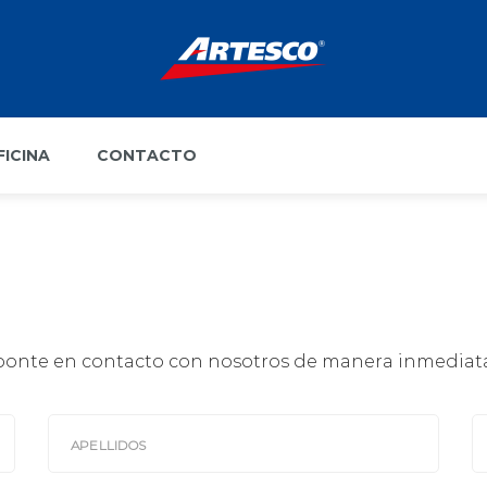
FICINA
CONTACTO
, ponte en contacto con nosotros de manera inmedia