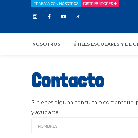
TRABAJA CON NOSOTROS
DISTRIBUIDORES
NOSOTROS
ÚTILES ESCOLARES Y DE O
Contacto
Si tienes alguna consulta o comentario
y ayudarte.