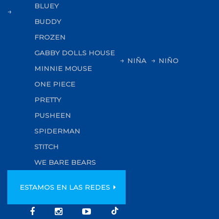
BLUEY
BUDDY
FROZEN
GABBY DOLLS HOUSE
NIÑA
NIÑO
MINNIE MOUSE
ONE PIECE
PRETTY
PUSHEEN
SPIDERMAN
STITCH
WE BARE BEARS
ESTAMOS EN LAS REDES