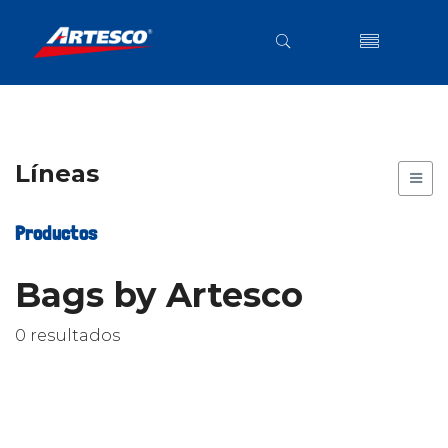
Líneas
Productos
Bags by Artesco
0 resultados