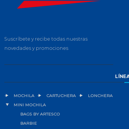
Suscríbete y recibe todas nuestras
novedades y promociones
LÍNE
MOCHILA
CARTUCHERA
LONCHERA
MINI MOCHILA
BAGS BY ARTESCO
BARBIE