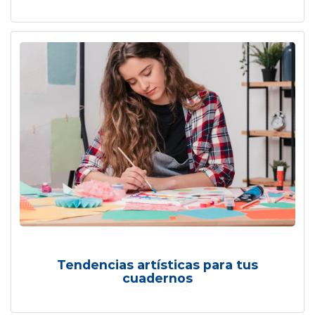
Tendencias artísticas para tus
cuadernos