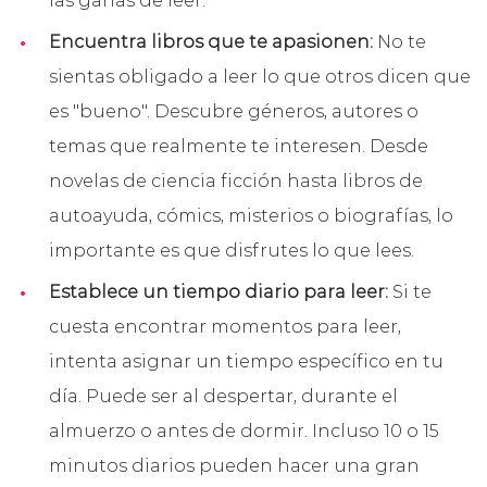
las ganas de leer.
Encuentra libros que te apasionen:
No te
sientas obligado a leer lo que otros dicen que
es "bueno". Descubre géneros, autores o
temas que realmente te interesen. Desde
novelas de ciencia ficción hasta libros de
autoayuda, cómics, misterios o biografías, lo
importante es que disfrutes lo que lees.
Establece un tiempo diario para leer:
Si te
cuesta encontrar momentos para leer,
intenta asignar un tiempo específico en tu
día. Puede ser al despertar, durante el
almuerzo o antes de dormir. Incluso 10 o 15
minutos diarios pueden hacer una gran