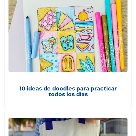
10 ideas de doodles para practicar
todos los días