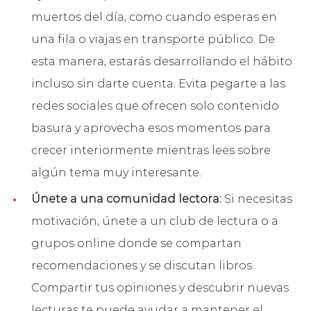
muertos del día, como cuando esperas en
una fila o viajas en transporte público. De
esta manera, estarás desarrollando el hábito
incluso sin darte cuenta. Evita pegarte a las
redes sociales que ofrecen solo contenido
basura y aprovecha esos momentos para
crecer interiormente mientras lees sobre
algún tema muy interesante.
Únete a una comunidad lectora:
Si necesitas
motivación, únete a un club de lectura o a
grupos online donde se compartan
recomendaciones y se discutan libros.
Compartir tus opiniones y descubrir nuevas
lecturas te puede ayudar a mantener el