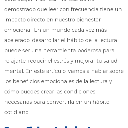
demostrado que leer con frecuencia tiene un
impacto directo en nuestro bienestar
emocional. En un mundo cada vez más
acelerado, desarrollar el hábito de la lectura
puede ser una herramienta poderosa para
relajarte, reducir el estrés y mejorar tu salud
mental. En este artículo, vamos a hablar sobre
los beneficios emocionales de la lectura y
cómo puedes crear las condiciones
necesarias para convertirla en un hábito
cotidiano.