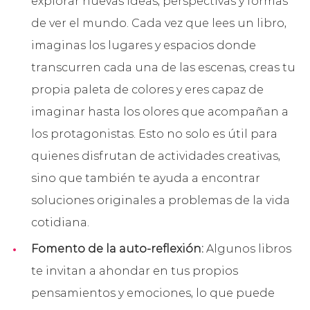
explorar nuevas ideas, perspectivas y formas
de ver el mundo. Cada vez que lees un libro,
imaginas los lugares y espacios donde
transcurren cada una de las escenas, creas tu
propia paleta de colores y eres capaz de
imaginar hasta los olores que acompañan a
los protagonistas. Esto no solo es útil para
quienes disfrutan de actividades creativas,
sino que también te ayuda a encontrar
soluciones originales a problemas de la vida
cotidiana
.
Fomento de la auto-reflexión:
Algunos libros
te invitan a ahondar en tus propios
pensamientos y emociones, lo que puede