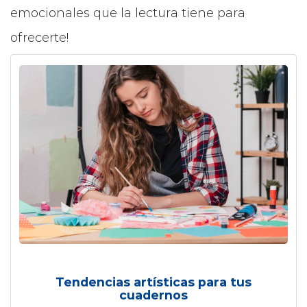
emocionales que la lectura tiene para
ofrecerte!
Tendencias artísticas para tus
cuadernos