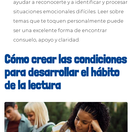
ayudar a reconocerte y a identificar y procesar
situaciones emocionales difíciles. Leer sobre
temas que te toquen personalmente puede
ser una excelente forma de encontrar
consuelo, apoyo y claridad.
Cómo crear las condiciones
para desarrollar el hábito
de la lectura