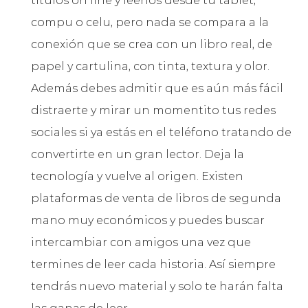
títulos on line y leerlos desde tu tablet,
compu o celu, pero nada se compara a la
conexión que se crea con un libro real, de
papel y cartulina, con tinta, textura y olor.
Además debes admitir que es aún más fácil
distraerte y mirar un momentito tus redes
sociales si ya estás en el teléfono tratando de
convertirte en un gran lector. Deja la
tecnología y vuelve al origen. Existen
plataformas de venta de libros de segunda
mano muy económicos y puedes buscar
intercambiar con amigos una vez que
termines de leer cada historia. Así siempre
tendrás nuevo material y solo te harán falta