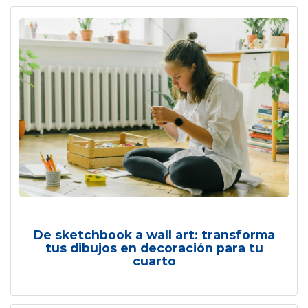
De sketchbook a wall art: transforma
tus dibujos en decoración para tu
cuarto