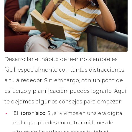
Desarrollar el hábito de leer no siempre es
fácil, especialmente con tantas distracciones
a tu alrededor. Sin embargo, con un poco de
esfuerzo y planificación, puedes lograrlo. Aquí
te dejamos algunos consejos para empezar:
El libro físico:
Si, si, vivimos en una era digital
en la que puedes encontrar millones de