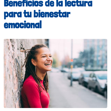
Beneficios de la lectura
para tu bienestar
emocional