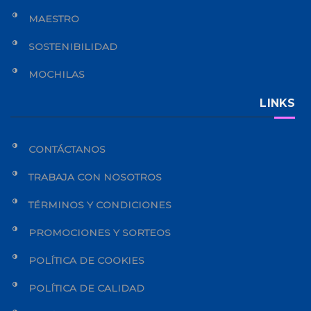
MAESTRO
SOSTENIBILIDAD
MOCHILAS
LINKS
CONTÁCTANOS
TRABAJA CON NOSOTROS
TÉRMINOS Y CONDICIONES
PROMOCIONES Y SORTEOS
POLÍTICA DE COOKIES
POLÍTICA DE CALIDAD