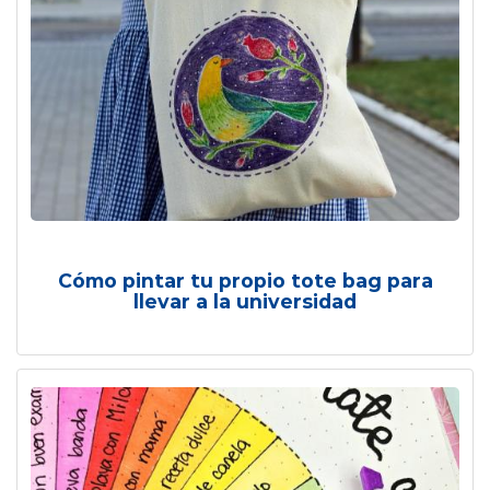
Cómo pintar tu propio tote bag para
llevar a la universidad