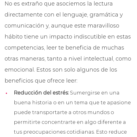
No es extraño que asociemos la lectura
directamente con el lenguaje, gramática y
comunicación y, aunque este maravilloso
hábito tiene un impacto indiscutible en estas
competencias, leer te beneficia de muchas
otras maneras, tanto a nivel intelectual, como
emocional. Estos son solo algunos de los
beneficios que ofrece leer:
Reducción del estrés:
Sumergirse en una
buena historia o en un tema que te apasione
puede transportarte a otros mundos o
permitirte concentrarte en algo diferente a
tus preocupaciones cotidianas. Esto reduce