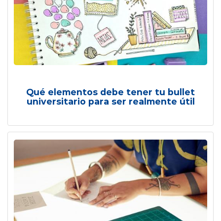
Qué elementos debe tener tu bullet
universitario para ser realmente útil