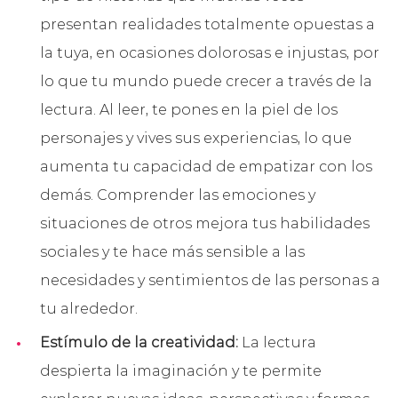
presentan realidades totalmente opuestas a
la tuya, en ocasiones dolorosas e injustas, por
lo que tu mundo puede crecer a través de la
lectura
.
Al leer, te pones en la piel de los
personajes y vives sus experiencias, lo que
aumenta tu capacidad de empatizar con los
demás. Comprender las emociones y
situaciones de otros mejora tus habilidades
sociales y te hace más sensible a las
necesidades y sentimientos de las personas a
tu alrededor.
Estímulo de la creatividad:
La lectura
despierta la imaginación y te permite