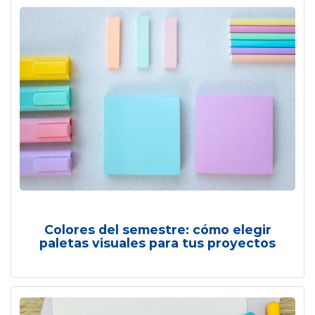
Colores del semestre: cómo elegir
paletas visuales para tus proyectos