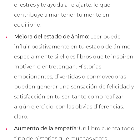
el estrés y te ayuda a relajarte, lo que
contribuye a mantener tu mente en
equilibrio.
Mejora del estado de ánimo:
Leer puede
influir positivamente en tu estado de ánimo,
especialmente si eliges libros que te inspiren,
motiven o entretengan. Historias
emocionantes, divertidas o conmovedoras
pueden generar una sensación de felicidad y
satisfacción en tu ser, tanto como realizar
algún ejercicio, con las obvias diferencias,
claro.
Aumento de la empatía:
Un libro cuenta todo
tipo de historias que muchas veces