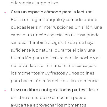
diferencia a largo plazo.
Crea un espacio cómodo para la lectura:
Busca un lugar tranquilo y cómodo donde
puedas leer sin interrupciones. Un sillón, una
cama o un rincón especial en tu casa puede
ser ideal. También asegúrate de que haya
suficiente luz natural durante el día y una
buena lámpara de lectura para la noche y así
no forzar la vista. Ten una manta cerca para
los momentos muy frescos y unos cojines
para hacer aún más deliciosa la experiencia.
Lleva un libro contigo a todas partes:
Llevar
un libro en tu bolso o mochila puede
ayudarte a aprovechar los momentos