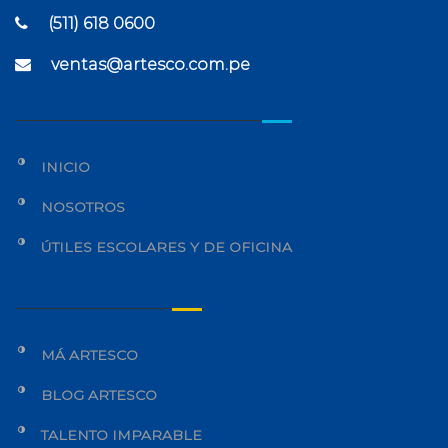
(511) 618 0600
ventas@artesco.com.pe
INICIO
NOSOTROS
ÚTILES ESCOLARES Y DE OFICINA
MÁ ARTESCO
BLOG ARTESCO
TALENTO IMPARABLE