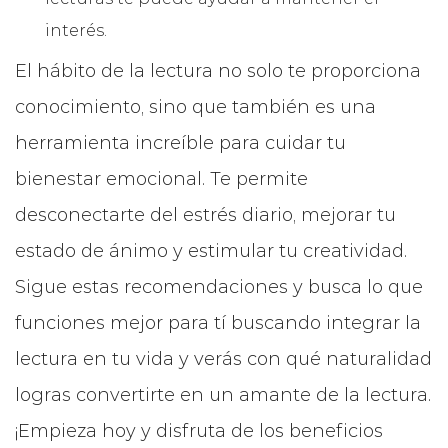
interés.
El hábito de la lectura no solo te proporciona
conocimiento, sino que también es una
herramienta increíble para cuidar tu
bienestar emocional. Te permite
desconectarte del estrés diario, mejorar tu
estado de ánimo y estimular tu creatividad.
Sigue estas recomendaciones y busca lo que
funciones mejor para tí buscando integrar la
lectura en tu vida y verás con qué naturalidad
logras convertirte en un amante de la lectura.
¡Empieza hoy y disfruta de los beneficios