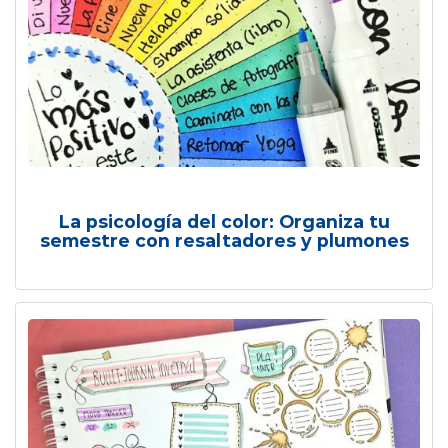
La psicología del color: Organiza tu
semestre con resaltadores y plumones