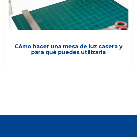
Cómo hacer una mesa de luz casera y
para qué puedes utilizarla