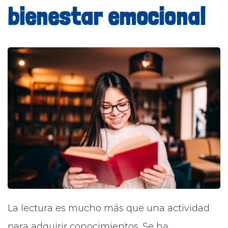
bienestar emocional
La lectura es mucho más que una actividad
para adquirir conocimientos. Se ha