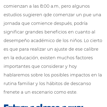
comienzan a las 8:00 a.m., pero algunos
estudios sugieren qde comenzar un pue una
jornada que comience después, podría
significar grandes beneficios en cuanto al
desempeño académico de los niños. Lo cierto
es que para realizar un ajuste de ese calibre
en la educación, existen muchos factores
importantes que considerar y hoy
hablaremos sobre los posibles impactos en la
rutina familiar y los hábitos de descanso
frenete a un escenario como este.