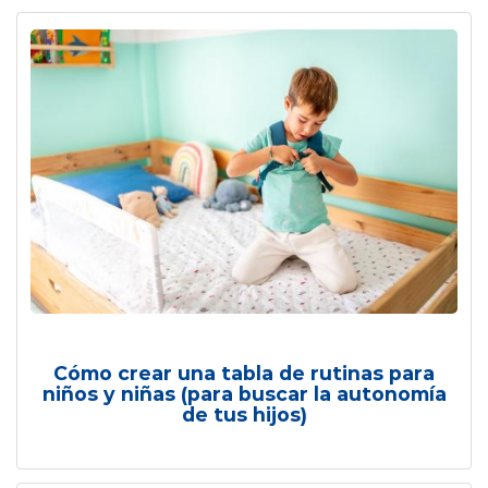
Cómo crear una tabla de rutinas para
niños y niñas (para buscar la autonomía
de tus hijos)