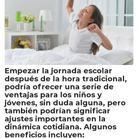
Empezar la jornada escolar
después de la hora tradicional,
podría ofrecer una serie de
ventajas para los niños y
jóvenes, sin duda alguna, pero
también podrían significar
ajustes importantes en la
dinámica cotidiana. Algunos
beneficios incluyen: