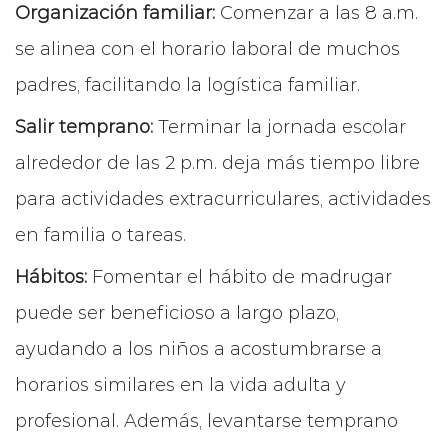
Organización familiar:
Comenzar a las 8 a.m.
se alinea con el horario laboral de muchos
padres, facilitando la logística familiar.
Salir temprano:
Terminar la jornada escolar
alrededor de las 2 p.m. deja más tiempo libre
para actividades extracurriculares, actividades
en familia o tareas.
Hábitos:
Fomentar el hábito de madrugar
puede ser beneficioso a largo plazo,
ayudando a los niños a acostumbrarse a
horarios similares en la vida adulta y
profesional. Además, levantarse temprano