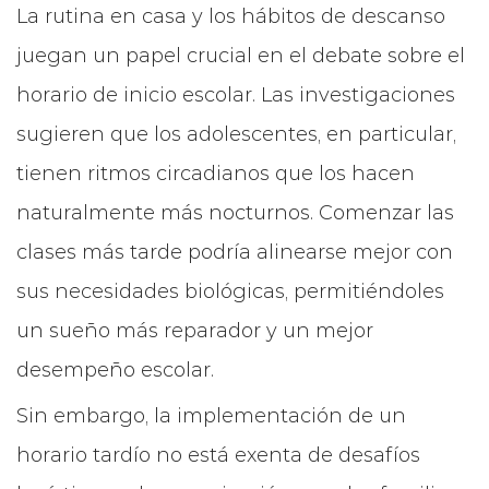
La rutina en casa y los hábitos de descanso
juegan un papel crucial en el debate sobre el
horario de inicio escolar. Las investigaciones
sugieren que los adolescentes, en particular,
tienen ritmos circadianos que los hacen
naturalmente más nocturnos. Comenzar las
clases más tarde podría alinearse mejor con
sus necesidades biológicas, permitiéndoles
un sueño más reparador y un mejor
desempeño escolar.
Sin embargo, la implementación de un
horario tardío no está exenta de desafíos