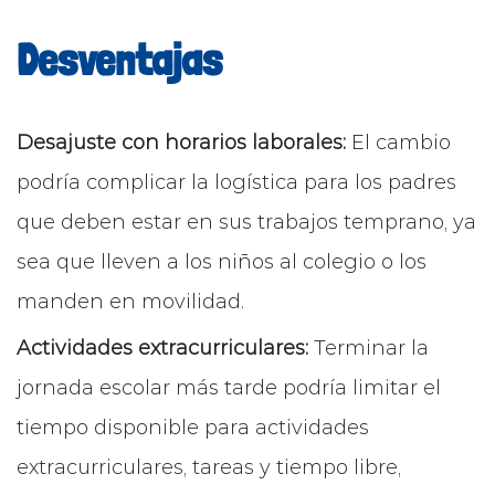
Desventajas
Desajuste con horarios laborales:
El cambio
podría complicar la logística para los padres
que deben estar en sus trabajos temprano, ya
sea que lleven a los niños al colegio o los
manden en movilidad.
Actividades extracurriculares:
Terminar la
jornada escolar más tarde podría limitar el
tiempo disponible para actividades
extracurriculares, tareas y tiempo libre,