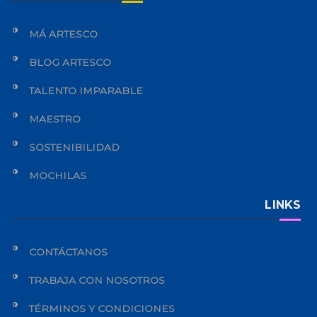
MÁ ARTESCO
BLOG ARTESCO
TALENTO IMPARABLE
MAESTRO
SOSTENIBILIDAD
MOCHILAS
LINKS
CONTÁCTANOS
TRABAJA CON NOSOTROS
TÉRMINOS Y CONDICIONES