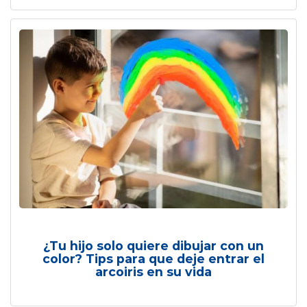
¿Tu hijo solo quiere dibujar con un
color? Tips para que deje entrar el
arcoiris en su vida