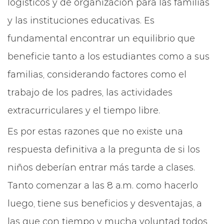
logísticos y de organización para las familias
y las instituciones educativas. Es
fundamental encontrar un equilibrio que
beneficie tanto a los estudiantes como a sus
familias, considerando factores como el
trabajo de los padres, las actividades
extracurriculares y el tiempo libre.
Es por estas razones que no existe una
respuesta definitiva a la pregunta de si los
niños deberían entrar más tarde a clases.
Tanto comenzar a las 8 a.m. como hacerlo
luego, tiene sus beneficios y desventajas, a
las que con tiempo y mucha voluntad todos