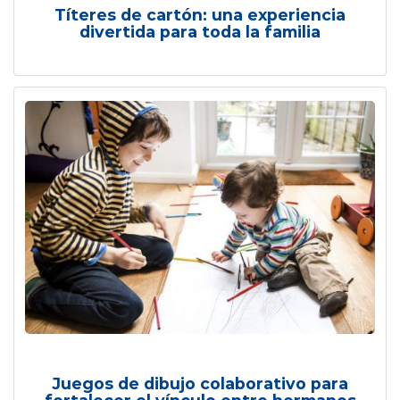
Títeres de cartón: una experiencia
divertida para toda la familia
Juegos de dibujo colaborativo para