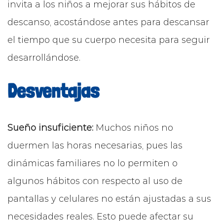
invita a los niños a mejorar sus hábitos de
descanso, acostándose antes para descansar
el tiempo que su cuerpo necesita para seguir
desarrollándose.
Desventajas
Sueño insuficiente:
Muchos niños no
duermen las horas necesarias, pues las
dinámicas familiares no lo permiten o
algunos hábitos con respecto al uso de
pantallas y celulares no están ajustadas a sus
necesidades reales. Esto puede afectar su