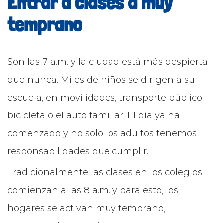
Entrar a clases a muy
temprano
Son las 7 a.m. y la ciudad está más despierta
que nunca. Miles de niños se dirigen a su
escuela, en movilidades, transporte público,
bicicleta o el auto familiar. El día ya ha
comenzado y no solo los adultos tenemos
responsabilidades que cumplir.
Tradicionalmente las clases en los colegios
comienzan a las 8 a.m. y para esto, los
hogares se activan muy temprano,