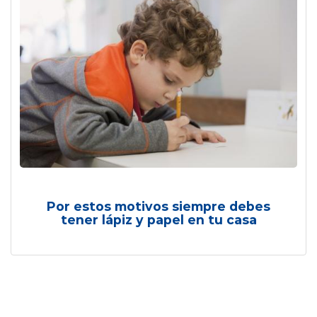
Por estos motivos siempre debes
tener lápiz y papel en tu casa