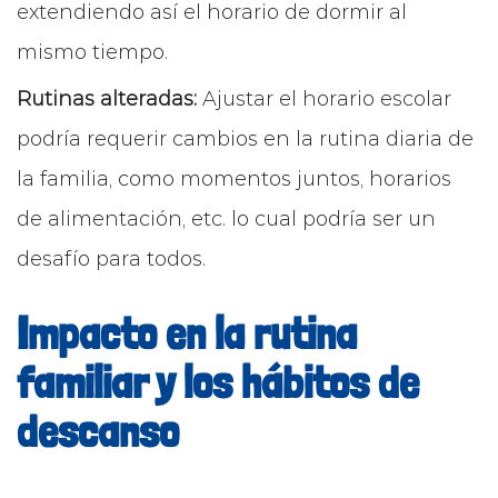
extendiendo así el horario de dormir al
mismo tiempo.
Rutinas alteradas:
Ajustar el horario escolar
podría requerir cambios en la rutina diaria de
la familia, como momentos juntos, horarios
de alimentación, etc. lo cual podría ser un
desafío para todos.
Impacto en la rutina
familiar y los hábitos de
descanso