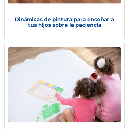
Dinámicas de pintura para enseñar a
tus hijos sobre la paciencia