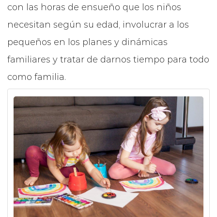
con las horas de ensueño que los niños
necesitan según su edad, involucrar a los
pequeños en los planes y dinámicas
familiares y tratar de darnos tiempo para todo
como familia.