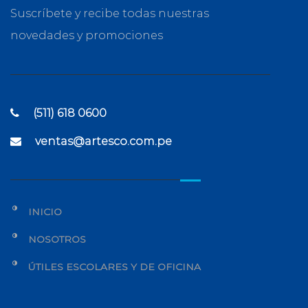
Suscríbete y recibe todas nuestras
novedades y promociones
(511) 618 0600
ventas@artesco.com.pe
INICIO
NOSOTROS
ÚTILES ESCOLARES Y DE OFICINA