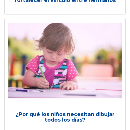
fortalecer el vínculo entre hermanos
¿Por qué los niños necesitan dibujar
todos los días?