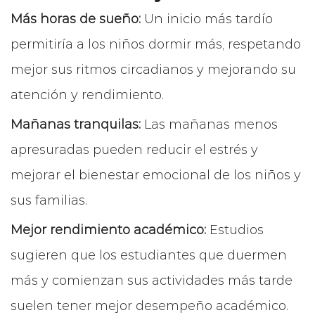
Más horas de sueño:
Un inicio más tardío
permitiría a los niños dormir más, respetando
mejor sus ritmos circadianos y mejorando su
atención y rendimiento.
Mañanas tranquilas:
Las mañanas menos
apresuradas pueden reducir el estrés y
mejorar el bienestar emocional de los niños y
sus familias.
Mejor rendimiento académico:
Estudios
sugieren que los estudiantes que duermen
más y comienzan sus actividades más tarde
suelen tener mejor desempeño académico.