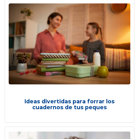
Ideas divertidas para forrar los
cuadernos de tus peques