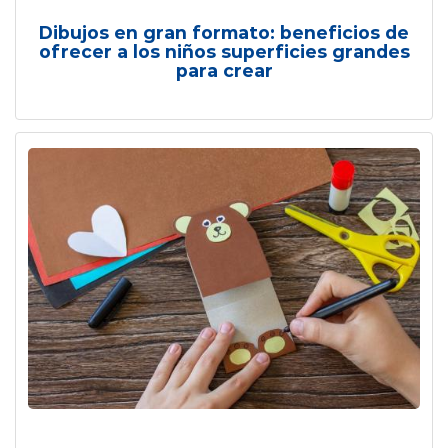
Dibujos en gran formato: beneficios de
ofrecer a los niños superficies grandes
para crear