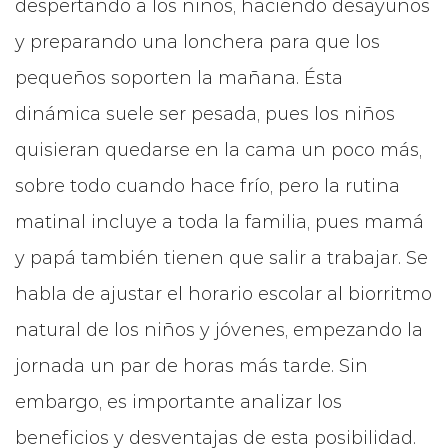
despertando a los niños, haciendo desayunos
y preparando una lonchera para que los
pequeños soporten la mañana. Ésta
dinámica suele ser pesada, pues los niños
quisieran quedarse en la cama un poco más,
sobre todo cuando hace frío, pero la rutina
matinal incluye a toda la familia, pues mamá
y papá también tienen que salir a trabajar. Se
habla de ajustar el horario escolar al biorritmo
natural de los niños y jóvenes, empezando la
jornada un par de horas más tarde. Sin
embargo, es importante analizar los
beneficios y desventajas de esta posibilidad.