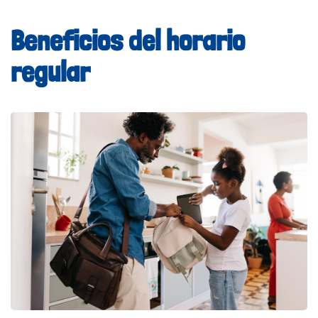
Beneficios del horario
regular