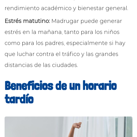
rendimiento académico y bienestar general.
Estrés matutino:
Madrugar puede generar
estrés en la mañana, tanto para los niños
como para los padres, especialmente si hay
que luchar contra el tráfico y las grandes
distancias de las ciudades.
Beneficios de un horario
tardío