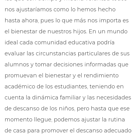
nos ajustaríamos como lo hemos hecho
hasta ahora, pues lo que más nos importa es
el bienestar de nuestros hijos. En un mundo
ideal cada comunidad educativa podría
evaluar las circunstancias particulares de sus
alumnos y tomar decisiones informadas que
promuevan el bienestar y el rendimiento
académico de los estudiantes, teniendo en
cuenta la dinámica familiar y las necesidades
de descanso de los niños, pero hasta que ese
momento llegue, podemos ajustar la rutina
de casa para promover el descanso adecuado