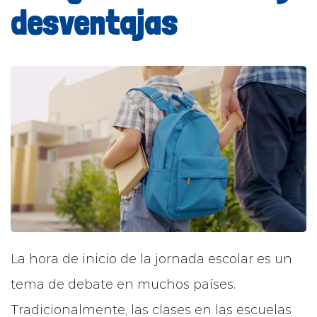
desventajas
La hora de inicio de la jornada escolar es un
tema de debate en muchos países.
Tradicionalmente, las clases en las escuelas